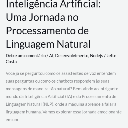
Inteligência Artificial:
Uma Jornada no
Processamento de
Linguagem Natural
Deixe um comentário
/
AI
,
Desenvolvimento
,
Nodejs
/
Jefte
Costa
Você já se perguntou como os assistentes de voz entendem
suas perguntas ou como os chatbots respondem às suas
mensagens de maneira tão natural? Bem-vindo ao intrigante
mundo da Inteligência Artificial (IA) e do Processamento de
Linguagem Natural (NLP), onde a máquina aprende a falar a
linguagem humana. Vamos explorar essa jornada emocionante
em um