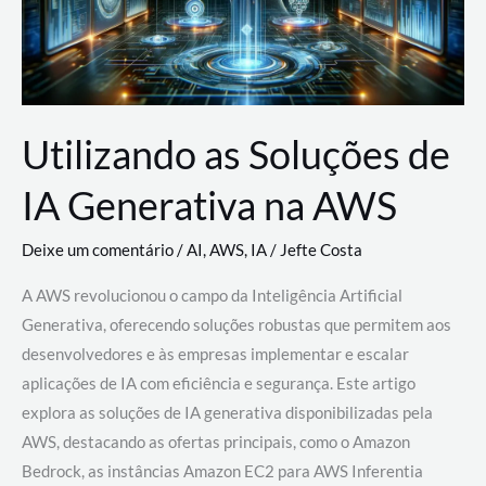
Utilizando as Soluções de
IA Generativa na AWS
Deixe um comentário
/
AI
,
AWS
,
IA
/
Jefte Costa
A AWS revolucionou o campo da Inteligência Artificial
Generativa, oferecendo soluções robustas que permitem aos
desenvolvedores e às empresas implementar e escalar
aplicações de IA com eficiência e segurança. Este artigo
explora as soluções de IA generativa disponibilizadas pela
AWS, destacando as ofertas principais, como o Amazon
Bedrock, as instâncias Amazon EC2 para AWS Inferentia