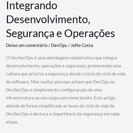
Integrando
Desenvolvimento,
Segurança e Operações
Deixe um comentário
/
DevOps
/
Jefte Costa
O DevSecOps é uma abordagem colaborativa que integra
desenvolvimento, operações e segurança, promovendo uma
cultura que prioriza a segurança desde o início do ciclo de vida
do software. Mas muitas pessoas acham que DevOps ou
DevSecOps e simplismente configurarção de uma
infraestrutura ou um cargo com nome bonito. Este artigo
aborda de forma simplificada as fases do ciclo de vida de
DevSecOps e destaca a importância da segurança em cada
etapa.