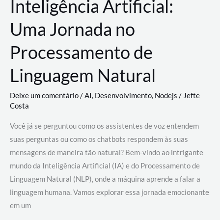
Inteligência Artificial:
Uma Jornada no
Processamento de
Linguagem Natural
Deixe um comentário
/
AI
,
Desenvolvimento
,
Nodejs
/
Jefte
Costa
Você já se perguntou como os assistentes de voz entendem
suas perguntas ou como os chatbots respondem às suas
mensagens de maneira tão natural? Bem-vindo ao intrigante
mundo da Inteligência Artificial (IA) e do Processamento de
Linguagem Natural (NLP), onde a máquina aprende a falar a
linguagem humana. Vamos explorar essa jornada emocionante
em um