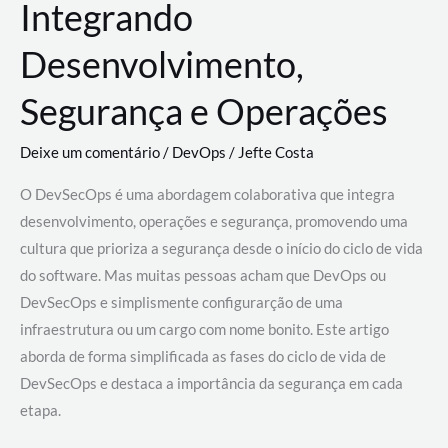
Integrando
Desenvolvimento,
Segurança e Operações
Deixe um comentário
/
DevOps
/
Jefte Costa
O DevSecOps é uma abordagem colaborativa que integra
desenvolvimento, operações e segurança, promovendo uma
cultura que prioriza a segurança desde o início do ciclo de vida
do software. Mas muitas pessoas acham que DevOps ou
DevSecOps e simplismente configurarção de uma
infraestrutura ou um cargo com nome bonito. Este artigo
aborda de forma simplificada as fases do ciclo de vida de
DevSecOps e destaca a importância da segurança em cada
etapa.