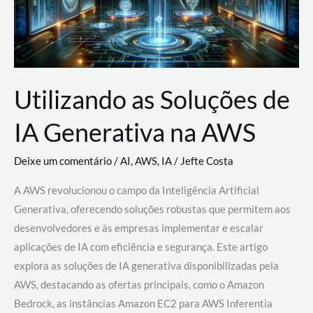
Utilizando as Soluções de
IA Generativa na AWS
Deixe um comentário
/
AI
,
AWS
,
IA
/
Jefte Costa
A AWS revolucionou o campo da Inteligência Artificial
Generativa, oferecendo soluções robustas que permitem aos
desenvolvedores e às empresas implementar e escalar
aplicações de IA com eficiência e segurança. Este artigo
explora as soluções de IA generativa disponibilizadas pela
AWS, destacando as ofertas principais, como o Amazon
Bedrock, as instâncias Amazon EC2 para AWS Inferentia