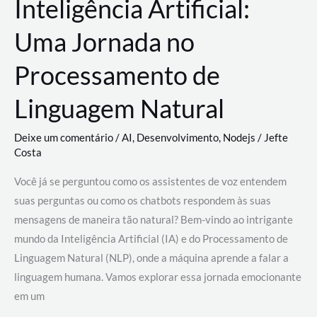
Inteligência Artificial:
Uma Jornada no
Processamento de
Linguagem Natural
Deixe um comentário
/
AI
,
Desenvolvimento
,
Nodejs
/
Jefte
Costa
Você já se perguntou como os assistentes de voz entendem
suas perguntas ou como os chatbots respondem às suas
mensagens de maneira tão natural? Bem-vindo ao intrigante
mundo da Inteligência Artificial (IA) e do Processamento de
Linguagem Natural (NLP), onde a máquina aprende a falar a
linguagem humana. Vamos explorar essa jornada emocionante
em um