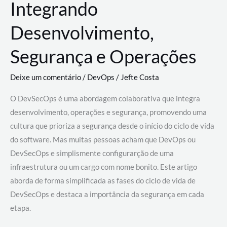
Integrando
Desenvolvimento,
Segurança e Operações
Deixe um comentário
/
DevOps
/
Jefte Costa
O DevSecOps é uma abordagem colaborativa que integra
desenvolvimento, operações e segurança, promovendo uma
cultura que prioriza a segurança desde o início do ciclo de vida
do software. Mas muitas pessoas acham que DevOps ou
DevSecOps e simplismente configurarção de uma
infraestrutura ou um cargo com nome bonito. Este artigo
aborda de forma simplificada as fases do ciclo de vida de
DevSecOps e destaca a importância da segurança em cada
etapa.