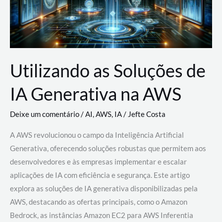
Utilizando as Soluções de
IA Generativa na AWS
Deixe um comentário
/
AI
,
AWS
,
IA
/
Jefte Costa
A AWS revolucionou o campo da Inteligência Artificial
Generativa, oferecendo soluções robustas que permitem aos
desenvolvedores e às empresas implementar e escalar
aplicações de IA com eficiência e segurança. Este artigo
explora as soluções de IA generativa disponibilizadas pela
AWS, destacando as ofertas principais, como o Amazon
Bedrock, as instâncias Amazon EC2 para AWS Inferentia