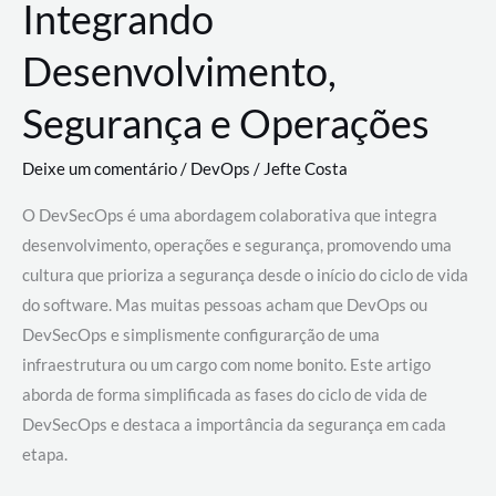
Integrando
Desenvolvimento,
Segurança e Operações
Deixe um comentário
/
DevOps
/
Jefte Costa
O DevSecOps é uma abordagem colaborativa que integra
desenvolvimento, operações e segurança, promovendo uma
cultura que prioriza a segurança desde o início do ciclo de vida
do software. Mas muitas pessoas acham que DevOps ou
DevSecOps e simplismente configurarção de uma
infraestrutura ou um cargo com nome bonito. Este artigo
aborda de forma simplificada as fases do ciclo de vida de
DevSecOps e destaca a importância da segurança em cada
etapa.