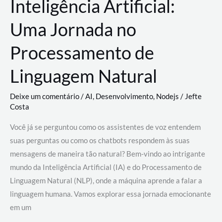
Inteligência Artificial:
Uma Jornada no
Processamento de
Linguagem Natural
Deixe um comentário
/
AI
,
Desenvolvimento
,
Nodejs
/
Jefte
Costa
Você já se perguntou como os assistentes de voz entendem
suas perguntas ou como os chatbots respondem às suas
mensagens de maneira tão natural? Bem-vindo ao intrigante
mundo da Inteligência Artificial (IA) e do Processamento de
Linguagem Natural (NLP), onde a máquina aprende a falar a
linguagem humana. Vamos explorar essa jornada emocionante
em um