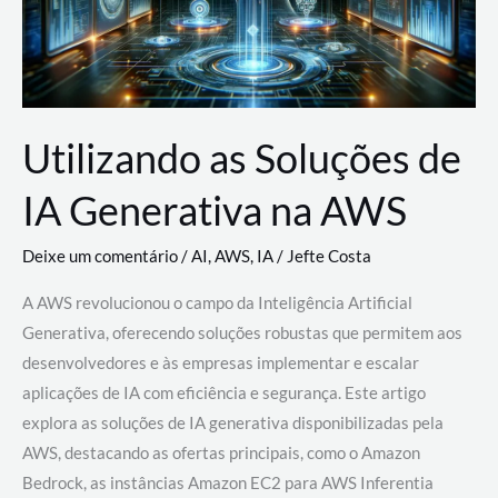
Utilizando as Soluções de
IA Generativa na AWS
Deixe um comentário
/
AI
,
AWS
,
IA
/
Jefte Costa
A AWS revolucionou o campo da Inteligência Artificial
Generativa, oferecendo soluções robustas que permitem aos
desenvolvedores e às empresas implementar e escalar
aplicações de IA com eficiência e segurança. Este artigo
explora as soluções de IA generativa disponibilizadas pela
AWS, destacando as ofertas principais, como o Amazon
Bedrock, as instâncias Amazon EC2 para AWS Inferentia