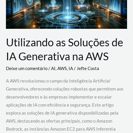
Utilizando as Soluções de
IA Generativa na AWS
Deixe um comentário
/
AI
,
AWS
,
IA
/
Jefte Costa
A AWS revolucionou o campo da Inteligência Artificial
Generativa, oferecendo soluções robustas que permitem aos
desenvolvedores e às empresas implementar e escalar
aplicações de IA com eficiência e segurança. Este artigo
explora as soluções de IA generativa disponibilizadas pela
AWS, destacando as ofertas principais, como o Amazon
Bedrock, as instâncias Amazon EC2 para AWS Inferentia