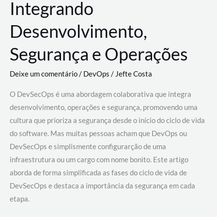
Integrando
Desenvolvimento,
Segurança e Operações
Deixe um comentário
/
DevOps
/
Jefte Costa
O DevSecOps é uma abordagem colaborativa que integra
desenvolvimento, operações e segurança, promovendo uma
cultura que prioriza a segurança desde o início do ciclo de vida
do software. Mas muitas pessoas acham que DevOps ou
DevSecOps e simplismente configurarção de uma
infraestrutura ou um cargo com nome bonito. Este artigo
aborda de forma simplificada as fases do ciclo de vida de
DevSecOps e destaca a importância da segurança em cada
etapa.