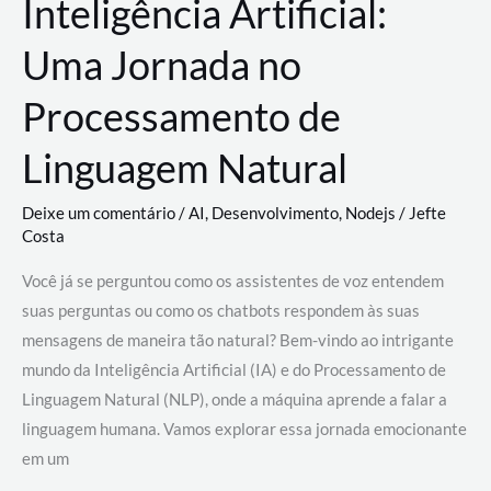
Inteligência Artificial:
Uma Jornada no
Processamento de
Linguagem Natural
Deixe um comentário
/
AI
,
Desenvolvimento
,
Nodejs
/
Jefte
Costa
Você já se perguntou como os assistentes de voz entendem
suas perguntas ou como os chatbots respondem às suas
mensagens de maneira tão natural? Bem-vindo ao intrigante
mundo da Inteligência Artificial (IA) e do Processamento de
Linguagem Natural (NLP), onde a máquina aprende a falar a
linguagem humana. Vamos explorar essa jornada emocionante
em um