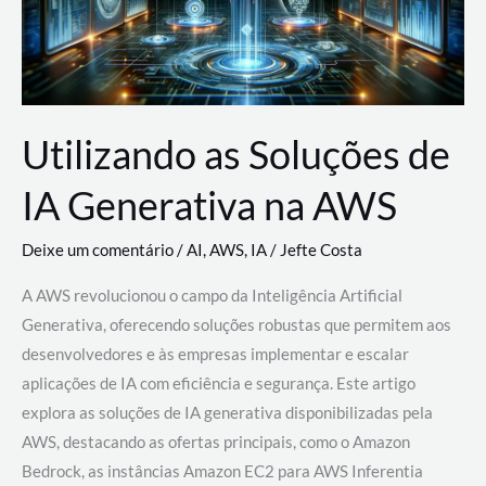
Utilizando as Soluções de
IA Generativa na AWS
Deixe um comentário
/
AI
,
AWS
,
IA
/
Jefte Costa
A AWS revolucionou o campo da Inteligência Artificial
Generativa, oferecendo soluções robustas que permitem aos
desenvolvedores e às empresas implementar e escalar
aplicações de IA com eficiência e segurança. Este artigo
explora as soluções de IA generativa disponibilizadas pela
AWS, destacando as ofertas principais, como o Amazon
Bedrock, as instâncias Amazon EC2 para AWS Inferentia