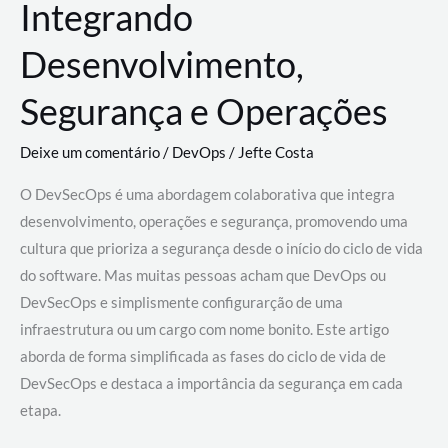
Integrando
Desenvolvimento,
Segurança e Operações
Deixe um comentário
/
DevOps
/
Jefte Costa
O DevSecOps é uma abordagem colaborativa que integra
desenvolvimento, operações e segurança, promovendo uma
cultura que prioriza a segurança desde o início do ciclo de vida
do software. Mas muitas pessoas acham que DevOps ou
DevSecOps e simplismente configurarção de uma
infraestrutura ou um cargo com nome bonito. Este artigo
aborda de forma simplificada as fases do ciclo de vida de
DevSecOps e destaca a importância da segurança em cada
etapa.