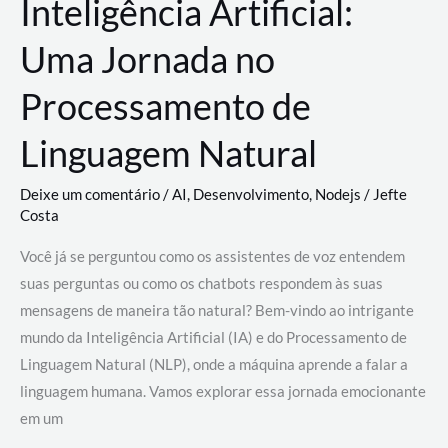
Inteligência Artificial:
Uma Jornada no
Processamento de
Linguagem Natural
Deixe um comentário
/
AI
,
Desenvolvimento
,
Nodejs
/
Jefte
Costa
Você já se perguntou como os assistentes de voz entendem
suas perguntas ou como os chatbots respondem às suas
mensagens de maneira tão natural? Bem-vindo ao intrigante
mundo da Inteligência Artificial (IA) e do Processamento de
Linguagem Natural (NLP), onde a máquina aprende a falar a
linguagem humana. Vamos explorar essa jornada emocionante
em um