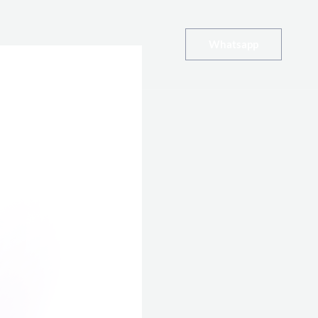
Whatsapp