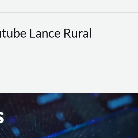
utube Lance Rural