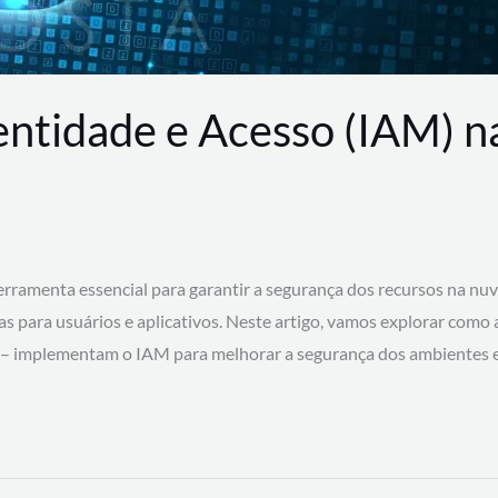
entidade e Acesso (IAM) 
rramenta essencial para garantir a segurança dos recursos na nu
cas para usuários e aplicativos. Neste artigo, vamos explorar como
 – implementam o IAM para melhorar a segurança dos ambientes