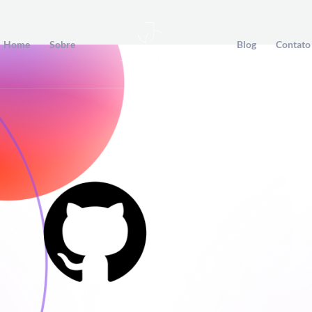
Home
Sobre
Blog
Contato