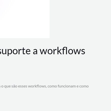
 suporte a workflows
a o que são esses workflows, como funcionam e como