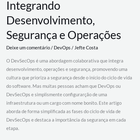
Integrando
Desenvolvimento,
Segurança e Operações
Deixe um comentário
/
DevOps
/
Jefte Costa
O DevSecOps é uma abordagem colaborativa que integra
desenvolvimento, operações e segurança, promovendo uma
cultura que prioriza a segurança desde o início do ciclo de vida
do software. Mas muitas pessoas acham que DevOps ou
DevSecOps e simplismente configurarção de uma
infraestrutura ou um cargo com nome bonito. Este artigo
aborda de forma simplificada as fases do ciclo de vida de
DevSecOps e destaca a importância da segurança em cada
etapa.