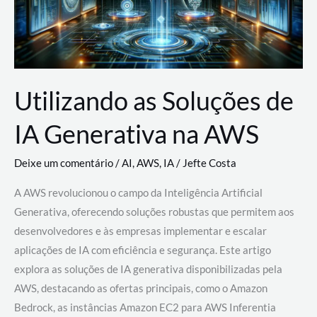
Utilizando as Soluções de
IA Generativa na AWS
Deixe um comentário
/
AI
,
AWS
,
IA
/
Jefte Costa
A AWS revolucionou o campo da Inteligência Artificial
Generativa, oferecendo soluções robustas que permitem aos
desenvolvedores e às empresas implementar e escalar
aplicações de IA com eficiência e segurança. Este artigo
explora as soluções de IA generativa disponibilizadas pela
AWS, destacando as ofertas principais, como o Amazon
Bedrock, as instâncias Amazon EC2 para AWS Inferentia