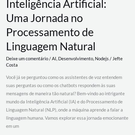
Inteligência Artificial:
Uma Jornada no
Processamento de
Linguagem Natural
Deixe um comentário
/
AI
,
Desenvolvimento
,
Nodejs
/
Jefte
Costa
Você já se perguntou como os assistentes de voz entendem
suas perguntas ou como os chatbots respondem às suas
mensagens de maneira tão natural? Bem-vindo ao intrigante
mundo da Inteligência Artificial (IA) e do Processamento de
Linguagem Natural (NLP), onde a máquina aprende a falar a
linguagem humana. Vamos explorar essa jornada emocionante
em um