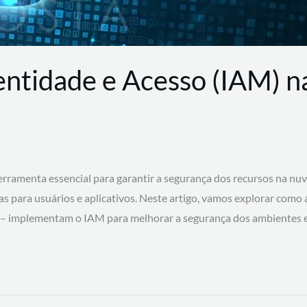
entidade e Acesso (IAM) 
rramenta essencial para garantir a segurança dos recursos na nu
cas para usuários e aplicativos. Neste artigo, vamos explorar como
 – implementam o IAM para melhorar a segurança dos ambientes