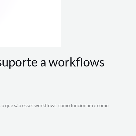
 suporte a workflows
a o que são esses workflows, como funcionam e como