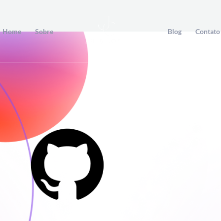
Home
Sobre
Blog
Contato