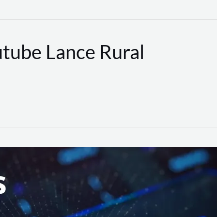
utube Lance Rural