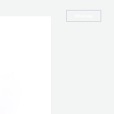
Whatsapp