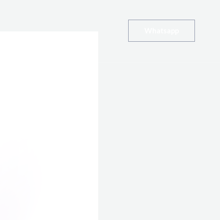
Whatsapp