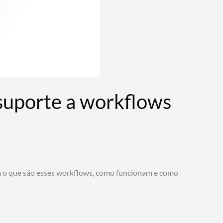
 suporte a workflows
a o que são esses workflows, como funcionam e como