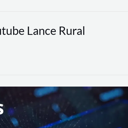
utube Lance Rural