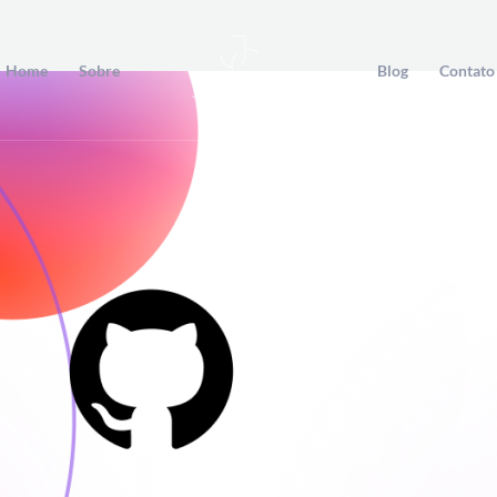
Home
Sobre
Blog
Contato