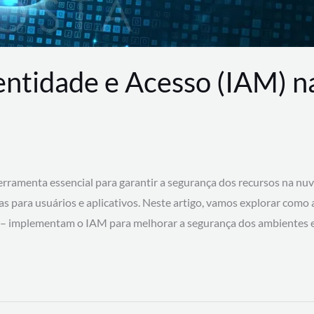
entidade e Acesso (IAM) 
rramenta essencial para garantir a segurança dos recursos na nu
cas para usuários e aplicativos. Neste artigo, vamos explorar como
 – implementam o IAM para melhorar a segurança dos ambientes