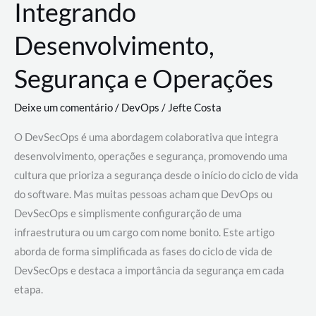
Integrando
Desenvolvimento,
Segurança e Operações
Deixe um comentário
/
DevOps
/
Jefte Costa
O DevSecOps é uma abordagem colaborativa que integra
desenvolvimento, operações e segurança, promovendo uma
cultura que prioriza a segurança desde o início do ciclo de vida
do software. Mas muitas pessoas acham que DevOps ou
DevSecOps e simplismente configurarção de uma
infraestrutura ou um cargo com nome bonito. Este artigo
aborda de forma simplificada as fases do ciclo de vida de
DevSecOps e destaca a importância da segurança em cada
etapa.