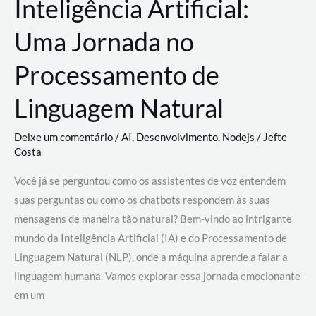
Inteligência Artificial:
Uma Jornada no
Processamento de
Linguagem Natural
Deixe um comentário
/
AI
,
Desenvolvimento
,
Nodejs
/
Jefte
Costa
Você já se perguntou como os assistentes de voz entendem
suas perguntas ou como os chatbots respondem às suas
mensagens de maneira tão natural? Bem-vindo ao intrigante
mundo da Inteligência Artificial (IA) e do Processamento de
Linguagem Natural (NLP), onde a máquina aprende a falar a
linguagem humana. Vamos explorar essa jornada emocionante
em um