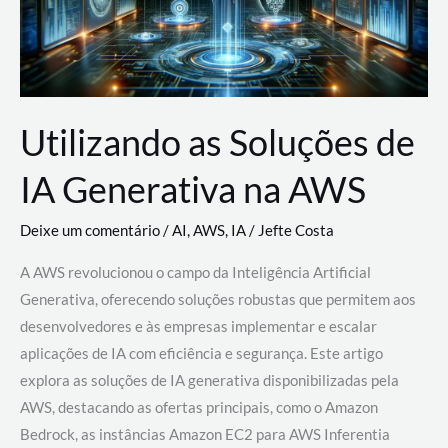
Utilizando as Soluções de
IA Generativa na AWS
Deixe um comentário
/
AI
,
AWS
,
IA
/
Jefte Costa
A AWS revolucionou o campo da Inteligência Artificial
Generativa, oferecendo soluções robustas que permitem aos
desenvolvedores e às empresas implementar e escalar
aplicações de IA com eficiência e segurança. Este artigo
explora as soluções de IA generativa disponibilizadas pela
AWS, destacando as ofertas principais, como o Amazon
Bedrock, as instâncias Amazon EC2 para AWS Inferentia