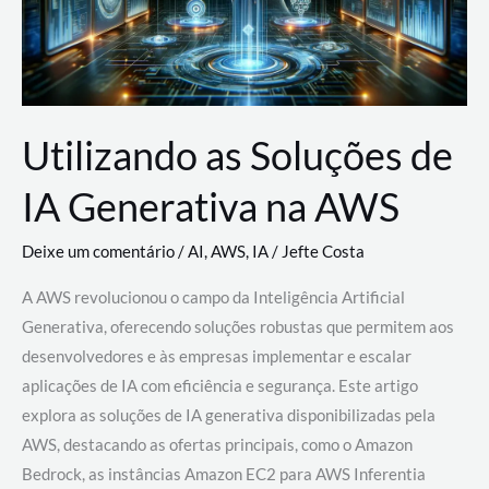
Utilizando as Soluções de
IA Generativa na AWS
Deixe um comentário
/
AI
,
AWS
,
IA
/
Jefte Costa
A AWS revolucionou o campo da Inteligência Artificial
Generativa, oferecendo soluções robustas que permitem aos
desenvolvedores e às empresas implementar e escalar
aplicações de IA com eficiência e segurança. Este artigo
explora as soluções de IA generativa disponibilizadas pela
AWS, destacando as ofertas principais, como o Amazon
Bedrock, as instâncias Amazon EC2 para AWS Inferentia