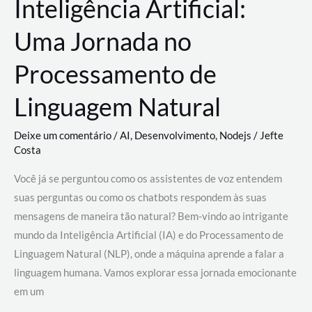
Inteligência Artificial:
Uma Jornada no
Processamento de
Linguagem Natural
Deixe um comentário
/
AI
,
Desenvolvimento
,
Nodejs
/
Jefte
Costa
Você já se perguntou como os assistentes de voz entendem
suas perguntas ou como os chatbots respondem às suas
mensagens de maneira tão natural? Bem-vindo ao intrigante
mundo da Inteligência Artificial (IA) e do Processamento de
Linguagem Natural (NLP), onde a máquina aprende a falar a
linguagem humana. Vamos explorar essa jornada emocionante
em um