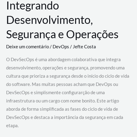
Integrando
Desenvolvimento,
Segurança e Operações
Deixe um comentário
/
DevOps
/
Jefte Costa
O DevSecOps é uma abordagem colaborativa que integra
desenvolvimento, operações e segurança, promovendo uma
cultura que prioriza a segurança desde o início do ciclo de vida
do software. Mas muitas pessoas acham que DevOps ou
DevSecOps e simplismente configurarção de uma
infraestrutura ou um cargo com nome bonito. Este artigo
aborda de forma simplificada as fases do ciclo de vida de
DevSecOps e destaca a importância da segurança em cada
etapa.