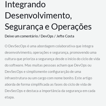
Integrando
Desenvolvimento,
Segurança e Operações
Deixe um comentário
/
DevOps
/
Jefte Costa
O DevSecOps é uma abordagem colaborativa que integra
desenvolvimento, operações e segurança, promovendo uma
cultura que prioriza a segurança desde o início do ciclo de vida
do software. Mas muitas pessoas acham que DevOps ou
DevSecOps e simplismente configurarção de uma
infraestrutura ou um cargo com nome bonito. Este artigo
aborda de forma simplificada as fases do ciclo de vida de
DevSecOps e destaca a importância da segurança em cada
etapa.