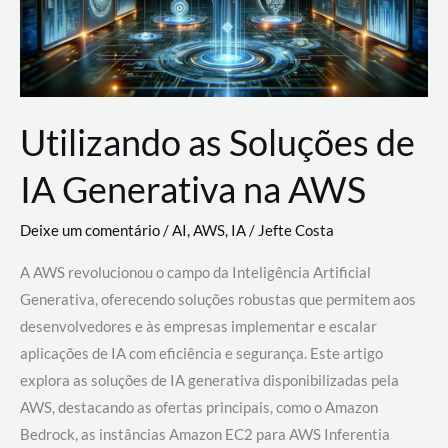
Utilizando as Soluções de
IA Generativa na AWS
Deixe um comentário
/
AI
,
AWS
,
IA
/
Jefte Costa
A AWS revolucionou o campo da Inteligência Artificial
Generativa, oferecendo soluções robustas que permitem aos
desenvolvedores e às empresas implementar e escalar
aplicações de IA com eficiência e segurança. Este artigo
explora as soluções de IA generativa disponibilizadas pela
AWS, destacando as ofertas principais, como o Amazon
Bedrock, as instâncias Amazon EC2 para AWS Inferentia