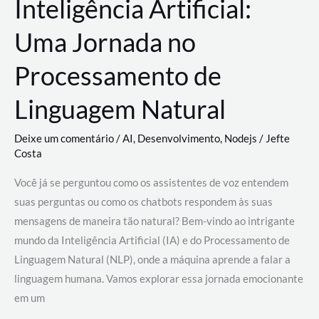
Inteligência Artificial:
Uma Jornada no
Processamento de
Linguagem Natural
Deixe um comentário
/
AI
,
Desenvolvimento
,
Nodejs
/
Jefte
Costa
Você já se perguntou como os assistentes de voz entendem
suas perguntas ou como os chatbots respondem às suas
mensagens de maneira tão natural? Bem-vindo ao intrigante
mundo da Inteligência Artificial (IA) e do Processamento de
Linguagem Natural (NLP), onde a máquina aprende a falar a
linguagem humana. Vamos explorar essa jornada emocionante
em um