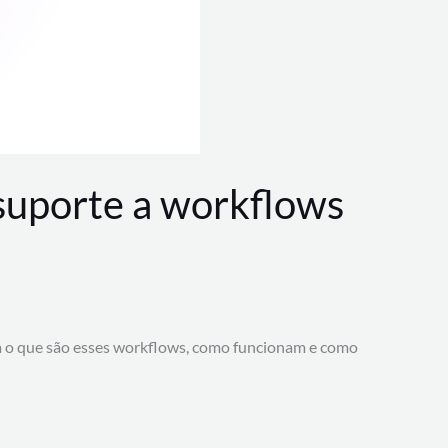
 suporte a workflows
a o que são esses workflows, como funcionam e como