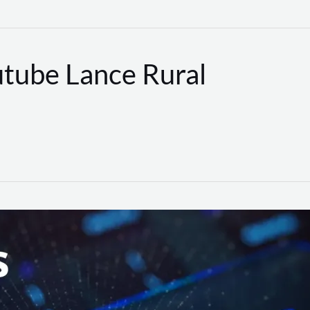
utube Lance Rural