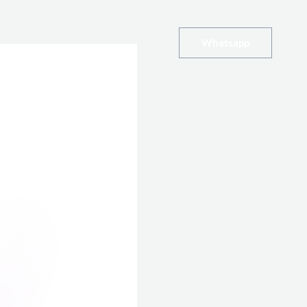
Whatsapp