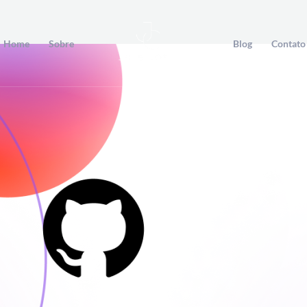
Home
Sobre
Blog
Contato