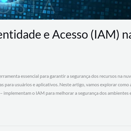
entidade e Acesso (IAM) 
rramenta essencial para garantir a segurança dos recursos na nu
cas para usuários e aplicativos. Neste artigo, vamos explorar como
 – implementam o IAM para melhorar a segurança dos ambientes