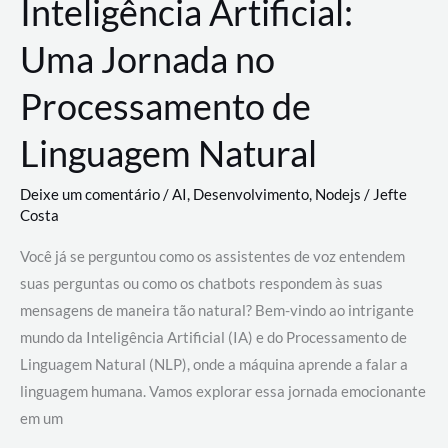
Inteligência Artificial:
Uma Jornada no
Processamento de
Linguagem Natural
Deixe um comentário
/
AI
,
Desenvolvimento
,
Nodejs
/
Jefte
Costa
Você já se perguntou como os assistentes de voz entendem
suas perguntas ou como os chatbots respondem às suas
mensagens de maneira tão natural? Bem-vindo ao intrigante
mundo da Inteligência Artificial (IA) e do Processamento de
Linguagem Natural (NLP), onde a máquina aprende a falar a
linguagem humana. Vamos explorar essa jornada emocionante
em um