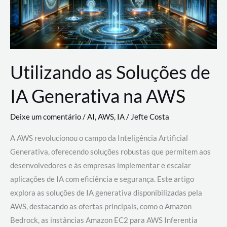
Utilizando as Soluções de
IA Generativa na AWS
Deixe um comentário
/
AI
,
AWS
,
IA
/
Jefte Costa
A AWS revolucionou o campo da Inteligência Artificial
Generativa, oferecendo soluções robustas que permitem aos
desenvolvedores e às empresas implementar e escalar
aplicações de IA com eficiência e segurança. Este artigo
explora as soluções de IA generativa disponibilizadas pela
AWS, destacando as ofertas principais, como o Amazon
Bedrock, as instâncias Amazon EC2 para AWS Inferentia