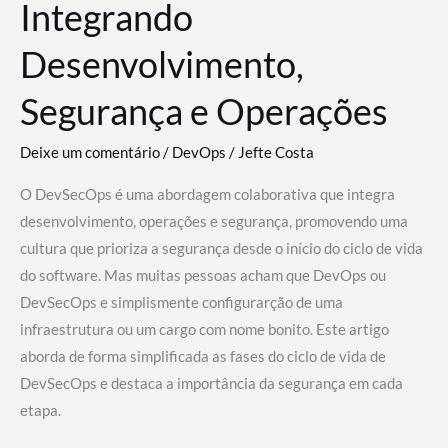
Integrando
Desenvolvimento,
Segurança e Operações
Deixe um comentário
/
DevOps
/
Jefte Costa
O DevSecOps é uma abordagem colaborativa que integra
desenvolvimento, operações e segurança, promovendo uma
cultura que prioriza a segurança desde o início do ciclo de vida
do software. Mas muitas pessoas acham que DevOps ou
DevSecOps e simplismente configurarção de uma
infraestrutura ou um cargo com nome bonito. Este artigo
aborda de forma simplificada as fases do ciclo de vida de
DevSecOps e destaca a importância da segurança em cada
etapa.