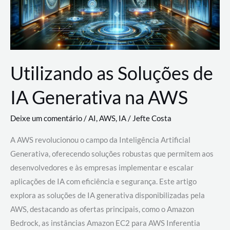
Utilizando as Soluções de
IA Generativa na AWS
Deixe um comentário
/
AI
,
AWS
,
IA
/
Jefte Costa
A AWS revolucionou o campo da Inteligência Artificial
Generativa, oferecendo soluções robustas que permitem aos
desenvolvedores e às empresas implementar e escalar
aplicações de IA com eficiência e segurança. Este artigo
explora as soluções de IA generativa disponibilizadas pela
AWS, destacando as ofertas principais, como o Amazon
Bedrock, as instâncias Amazon EC2 para AWS Inferentia