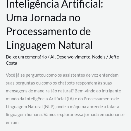
Inteligência Artificial:
Uma Jornada no
Processamento de
Linguagem Natural
Deixe um comentário
/
AI
,
Desenvolvimento
,
Nodejs
/
Jefte
Costa
Você já se perguntou como os assistentes de voz entendem
suas perguntas ou como os chatbots respondem às suas
mensagens de maneira tão natural? Bem-vindo ao intrigante
mundo da Inteligência Artificial (IA) e do Processamento de
Linguagem Natural (NLP), onde a máquina aprende a falar a
linguagem humana. Vamos explorar essa jornada emocionante
em um