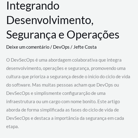
Integrando
Desenvolvimento,
Segurança e Operações
Deixe um comentário
/
DevOps
/
Jefte Costa
O DevSecOps é uma abordagem colaborativa que integra
desenvolvimento, operações e segurança, promovendo uma
cultura que prioriza a segurança desde o início do ciclo de vida
do software. Mas muitas pessoas acham que DevOps ou
DevSecOps e simplismente configurarção de uma
infraestrutura ou um cargo com nome bonito. Este artigo
aborda de forma simplificada as fases do ciclo de vida de
DevSecOps e destaca a importância da segurança em cada
etapa.