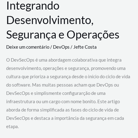
Integrando
Desenvolvimento,
Segurança e Operações
Deixe um comentário
/
DevOps
/
Jefte Costa
O DevSecOps é uma abordagem colaborativa que integra
desenvolvimento, operações e segurança, promovendo uma
cultura que prioriza a segurança desde o início do ciclo de vida
do software. Mas muitas pessoas acham que DevOps ou
DevSecOps e simplismente configurarção de uma
infraestrutura ou um cargo com nome bonito. Este artigo
aborda de forma simplificada as fases do ciclo de vida de
DevSecOps e destaca a importância da segurança em cada
etapa.