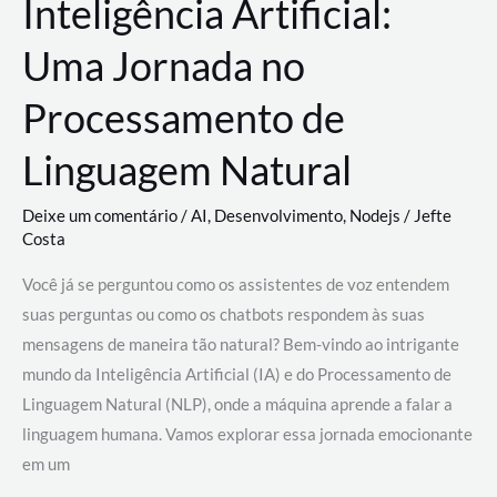
Inteligência Artificial:
Uma Jornada no
Processamento de
Linguagem Natural
Deixe um comentário
/
AI
,
Desenvolvimento
,
Nodejs
/
Jefte
Costa
Você já se perguntou como os assistentes de voz entendem
suas perguntas ou como os chatbots respondem às suas
mensagens de maneira tão natural? Bem-vindo ao intrigante
mundo da Inteligência Artificial (IA) e do Processamento de
Linguagem Natural (NLP), onde a máquina aprende a falar a
linguagem humana. Vamos explorar essa jornada emocionante
em um