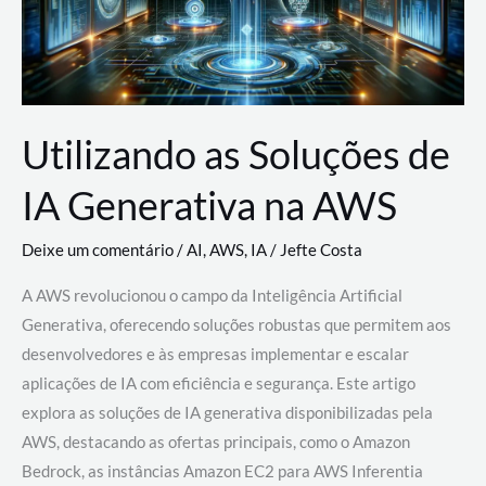
Utilizando as Soluções de
IA Generativa na AWS
Deixe um comentário
/
AI
,
AWS
,
IA
/
Jefte Costa
A AWS revolucionou o campo da Inteligência Artificial
Generativa, oferecendo soluções robustas que permitem aos
desenvolvedores e às empresas implementar e escalar
aplicações de IA com eficiência e segurança. Este artigo
explora as soluções de IA generativa disponibilizadas pela
AWS, destacando as ofertas principais, como o Amazon
Bedrock, as instâncias Amazon EC2 para AWS Inferentia