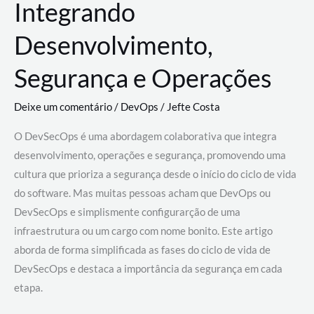
Integrando
Desenvolvimento,
Segurança e Operações
Deixe um comentário
/
DevOps
/
Jefte Costa
O DevSecOps é uma abordagem colaborativa que integra
desenvolvimento, operações e segurança, promovendo uma
cultura que prioriza a segurança desde o início do ciclo de vida
do software. Mas muitas pessoas acham que DevOps ou
DevSecOps e simplismente configurarção de uma
infraestrutura ou um cargo com nome bonito. Este artigo
aborda de forma simplificada as fases do ciclo de vida de
DevSecOps e destaca a importância da segurança em cada
etapa.