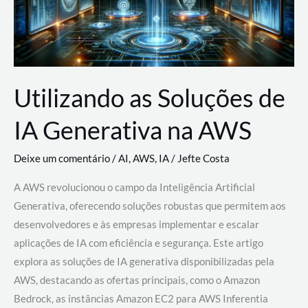
Utilizando as Soluções de
IA Generativa na AWS
Deixe um comentário
/
AI
,
AWS
,
IA
/
Jefte Costa
A AWS revolucionou o campo da Inteligência Artificial
Generativa, oferecendo soluções robustas que permitem aos
desenvolvedores e às empresas implementar e escalar
aplicações de IA com eficiência e segurança. Este artigo
explora as soluções de IA generativa disponibilizadas pela
AWS, destacando as ofertas principais, como o Amazon
Bedrock, as instâncias Amazon EC2 para AWS Inferentia