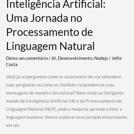
Inteligência Artificial:
Uma Jornada no
Processamento de
Linguagem Natural
Deixe um comentário
/
AI
,
Desenvolvimento
,
Nodejs
/
Jefte
Costa
Você já se perguntou como os assistentes de voz entendem
suas perguntas ou como os chatbots respondem às suas
mensagens de maneira tão natural? Bem-vindo ao intrigante
mundo da Inteligência Artificial (IA) e do Processamento de
Linguagem Natural (NLP), onde a máquina aprende a falar a
linguagem humana. Vamos explorar essa jornada emocionante
em um