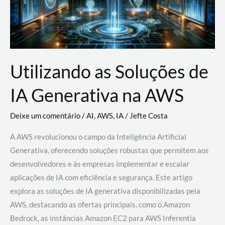
Utilizando as Soluções de
IA Generativa na AWS
Deixe um comentário
/
AI
,
AWS
,
IA
/
Jefte Costa
A AWS revolucionou o campo da Inteligência Artificial
Generativa, oferecendo soluções robustas que permitem aos
desenvolvedores e às empresas implementar e escalar
aplicações de IA com eficiência e segurança. Este artigo
explora as soluções de IA generativa disponibilizadas pela
AWS, destacando as ofertas principais, como o Amazon
Bedrock, as instâncias Amazon EC2 para AWS Inferentia