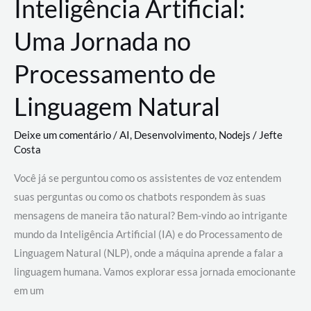
Inteligência Artificial:
Uma Jornada no
Processamento de
Linguagem Natural
Deixe um comentário
/
AI
,
Desenvolvimento
,
Nodejs
/
Jefte
Costa
Você já se perguntou como os assistentes de voz entendem
suas perguntas ou como os chatbots respondem às suas
mensagens de maneira tão natural? Bem-vindo ao intrigante
mundo da Inteligência Artificial (IA) e do Processamento de
Linguagem Natural (NLP), onde a máquina aprende a falar a
linguagem humana. Vamos explorar essa jornada emocionante
em um