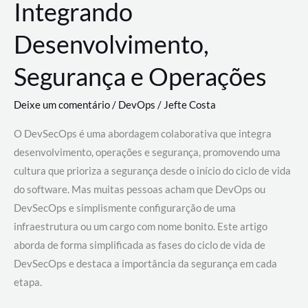
Integrando
Desenvolvimento,
Segurança e Operações
Deixe um comentário
/
DevOps
/
Jefte Costa
O DevSecOps é uma abordagem colaborativa que integra
desenvolvimento, operações e segurança, promovendo uma
cultura que prioriza a segurança desde o início do ciclo de vida
do software. Mas muitas pessoas acham que DevOps ou
DevSecOps e simplismente configurarção de uma
infraestrutura ou um cargo com nome bonito. Este artigo
aborda de forma simplificada as fases do ciclo de vida de
DevSecOps e destaca a importância da segurança em cada
etapa.