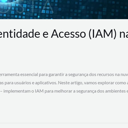
entidade e Acesso (IAM) 
rramenta essencial para garantir a segurança dos recursos na nu
cas para usuários e aplicativos. Neste artigo, vamos explorar como
 – implementam o IAM para melhorar a segurança dos ambientes