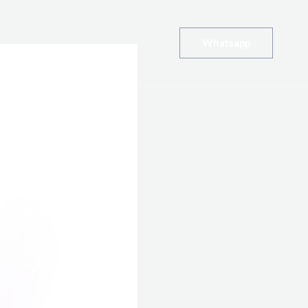
Whatsapp