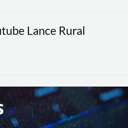
utube Lance Rural