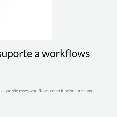
 suporte a workflows
a o que são esses workflows, como funcionam e como