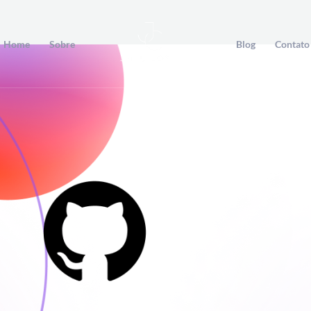
Home
Sobre
Blog
Contato