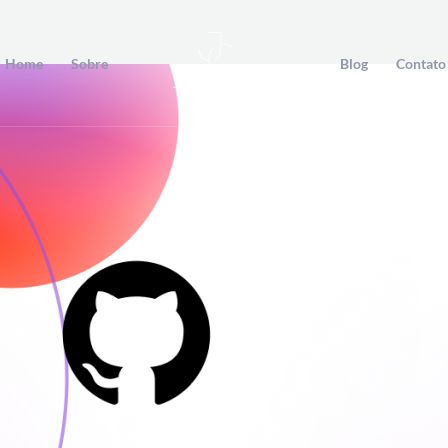
Home
Sobre
Blog
Contato