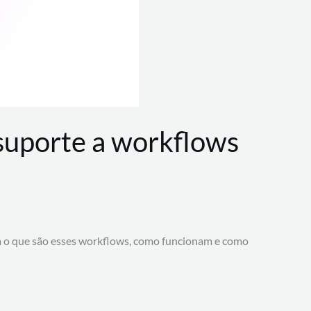
 suporte a workflows
a o que são esses workflows, como funcionam e como