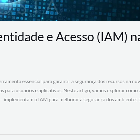
entidade e Acesso (IAM) 
rramenta essencial para garantir a segurança dos recursos na nu
cas para usuários e aplicativos. Neste artigo, vamos explorar como
 – implementam o IAM para melhorar a segurança dos ambientes