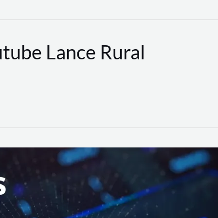
utube Lance Rural