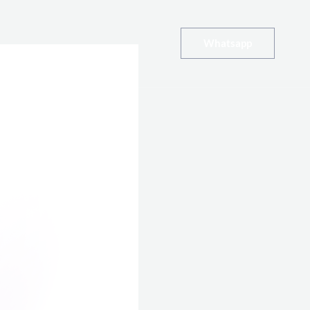
Whatsapp