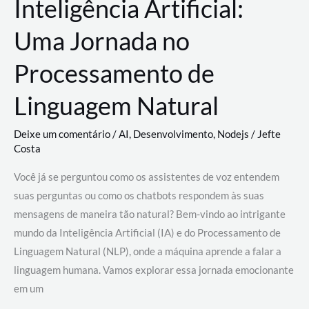
Inteligência Artificial:
Uma Jornada no
Processamento de
Linguagem Natural
Deixe um comentário
/
AI
,
Desenvolvimento
,
Nodejs
/
Jefte
Costa
Você já se perguntou como os assistentes de voz entendem
suas perguntas ou como os chatbots respondem às suas
mensagens de maneira tão natural? Bem-vindo ao intrigante
mundo da Inteligência Artificial (IA) e do Processamento de
Linguagem Natural (NLP), onde a máquina aprende a falar a
linguagem humana. Vamos explorar essa jornada emocionante
em um