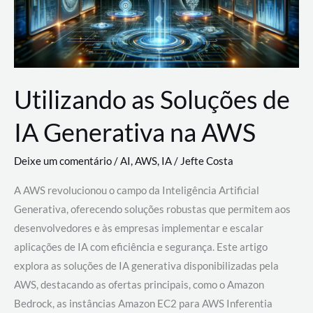
Utilizando as Soluções de
IA Generativa na AWS
Deixe um comentário
/
AI
,
AWS
,
IA
/
Jefte Costa
A AWS revolucionou o campo da Inteligência Artificial
Generativa, oferecendo soluções robustas que permitem aos
desenvolvedores e às empresas implementar e escalar
aplicações de IA com eficiência e segurança. Este artigo
explora as soluções de IA generativa disponibilizadas pela
AWS, destacando as ofertas principais, como o Amazon
Bedrock, as instâncias Amazon EC2 para AWS Inferentia