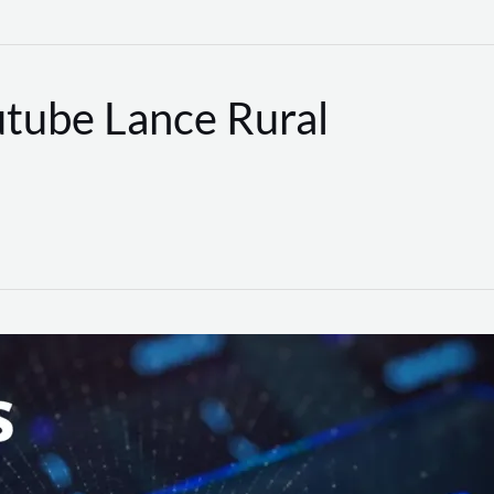
utube Lance Rural