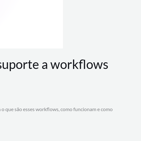
 suporte a workflows
a o que são esses workflows, como funcionam e como