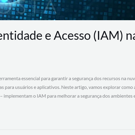
entidade e Acesso (IAM) 
rramenta essencial para garantir a segurança dos recursos na nu
cas para usuários e aplicativos. Neste artigo, vamos explorar como
 – implementam o IAM para melhorar a segurança dos ambientes