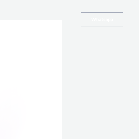
Whatsapp