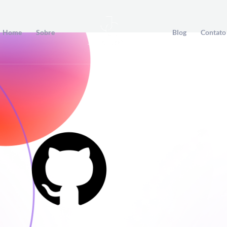
Home
Sobre
Blog
Contato