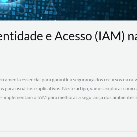
entidade e Acesso (IAM) 
rramenta essencial para garantir a segurança dos recursos na nu
cas para usuários e aplicativos. Neste artigo, vamos explorar como
 – implementam o IAM para melhorar a segurança dos ambientes