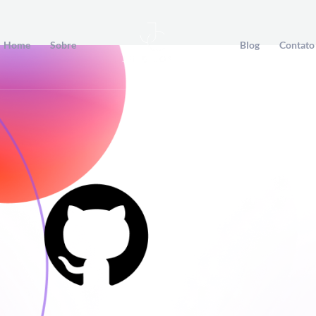
Home
Sobre
Blog
Contato