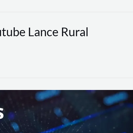
utube Lance Rural