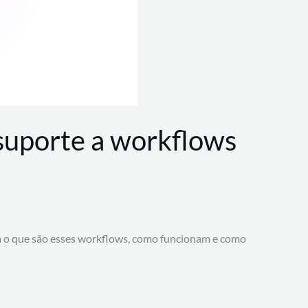
 suporte a workflows
a o que são esses workflows, como funcionam e como