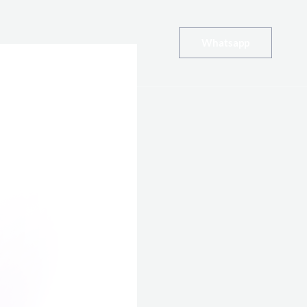
Whatsapp