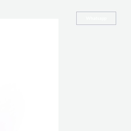
Whatsapp