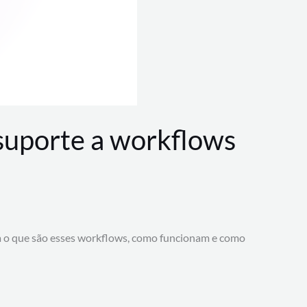
 suporte a workflows
a o que são esses workflows, como funcionam e como