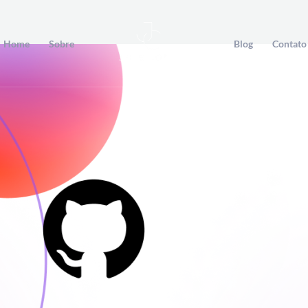
Home
Sobre
Blog
Contato