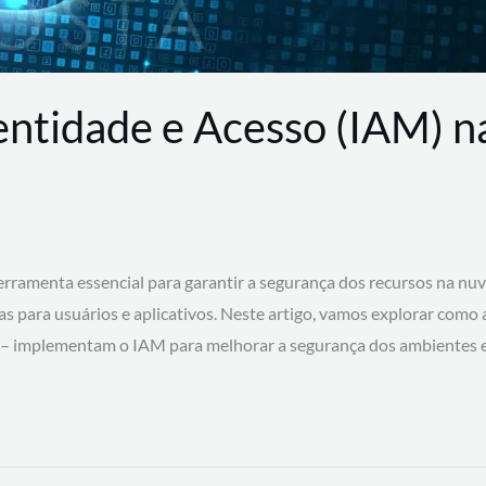
entidade e Acesso (IAM) 
rramenta essencial para garantir a segurança dos recursos na nu
cas para usuários e aplicativos. Neste artigo, vamos explorar como
 – implementam o IAM para melhorar a segurança dos ambientes