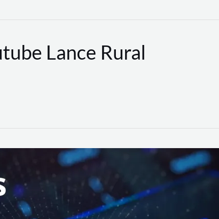
utube Lance Rural