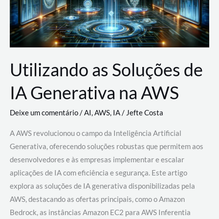
Utilizando as Soluções de
IA Generativa na AWS
Deixe um comentário
/
AI
,
AWS
,
IA
/
Jefte Costa
A AWS revolucionou o campo da Inteligência Artificial
Generativa, oferecendo soluções robustas que permitem aos
desenvolvedores e às empresas implementar e escalar
aplicações de IA com eficiência e segurança. Este artigo
explora as soluções de IA generativa disponibilizadas pela
AWS, destacando as ofertas principais, como o Amazon
Bedrock, as instâncias Amazon EC2 para AWS Inferentia