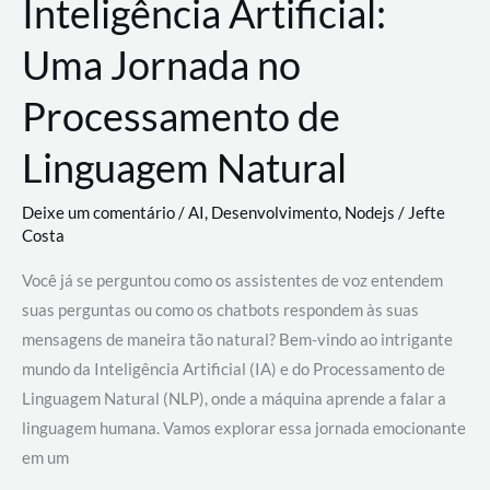
Inteligência Artificial:
Uma Jornada no
Processamento de
Linguagem Natural
Deixe um comentário
/
AI
,
Desenvolvimento
,
Nodejs
/
Jefte
Costa
Você já se perguntou como os assistentes de voz entendem
suas perguntas ou como os chatbots respondem às suas
mensagens de maneira tão natural? Bem-vindo ao intrigante
mundo da Inteligência Artificial (IA) e do Processamento de
Linguagem Natural (NLP), onde a máquina aprende a falar a
linguagem humana. Vamos explorar essa jornada emocionante
em um