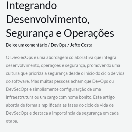
Integrando
Desenvolvimento,
Segurança e Operações
Deixe um comentário
/
DevOps
/
Jefte Costa
O DevSecOps é uma abordagem colaborativa que integra
desenvolvimento, operações e segurança, promovendo uma
cultura que prioriza a segurança desde o início do ciclo de vida
do software. Mas muitas pessoas acham que DevOps ou
DevSecOps e simplismente configurarção de uma
infraestrutura ou um cargo com nome bonito. Este artigo
aborda de forma simplificada as fases do ciclo de vida de
DevSecOps e destaca a importância da segurança em cada
etapa.