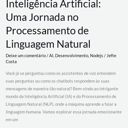
Inteligência Artificial:
Uma Jornada no
Processamento de
Linguagem Natural
Deixe um comentário
/
AI
,
Desenvolvimento
,
Nodejs
/
Jefte
Costa
Você já se perguntou como os assistentes de voz entendem
suas perguntas ou como os chatbots respondem às suas
mensagens de maneira tão natural? Bem-vindo ao intrigante
mundo da Inteligência Artificial (IA) e do Processamento de
Linguagem Natural (NLP), onde a máquina aprende a falar a
linguagem humana. Vamos explorar essa jornada emocionante
em um