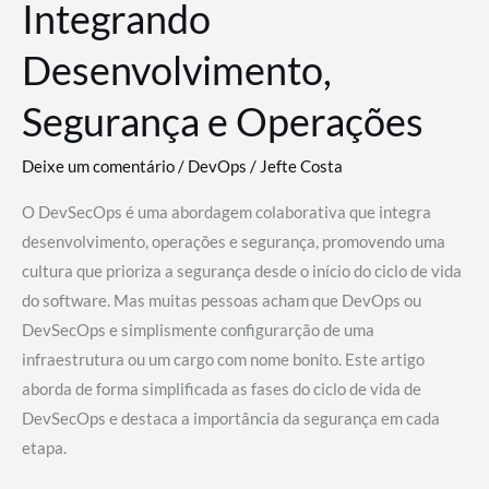
Integrando
Desenvolvimento,
Segurança e Operações
Deixe um comentário
/
DevOps
/
Jefte Costa
O DevSecOps é uma abordagem colaborativa que integra
desenvolvimento, operações e segurança, promovendo uma
cultura que prioriza a segurança desde o início do ciclo de vida
do software. Mas muitas pessoas acham que DevOps ou
DevSecOps e simplismente configurarção de uma
infraestrutura ou um cargo com nome bonito. Este artigo
aborda de forma simplificada as fases do ciclo de vida de
DevSecOps e destaca a importância da segurança em cada
etapa.