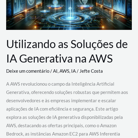
Utilizando as Soluções de
IA Generativa na AWS
Deixe um comentário
/
AI
,
AWS
,
IA
/
Jefte Costa
A AWS revolucionou o campo da Inteligência Artificial
Generativa, oferecendo soluções robustas que permitem aos
desenvolvedores e às empresas implementar e escalar
aplicações de IA com eficiência e segurança. Este artigo
explora as soluções de IA generativa disponibilizadas pela
AWS, destacando as ofertas principais, como o Amazon
Bedrock, as instâncias Amazon EC2 para AWS Inferentia