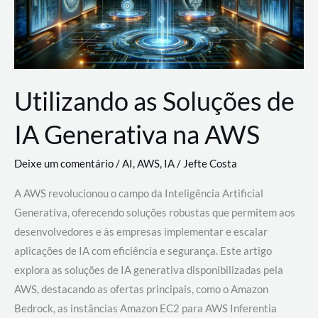
Utilizando as Soluções de
IA Generativa na AWS
Deixe um comentário
/
AI
,
AWS
,
IA
/
Jefte Costa
A AWS revolucionou o campo da Inteligência Artificial
Generativa, oferecendo soluções robustas que permitem aos
desenvolvedores e às empresas implementar e escalar
aplicações de IA com eficiência e segurança. Este artigo
explora as soluções de IA generativa disponibilizadas pela
AWS, destacando as ofertas principais, como o Amazon
Bedrock, as instâncias Amazon EC2 para AWS Inferentia