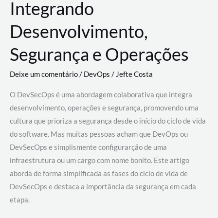
Integrando
Desenvolvimento,
Segurança e Operações
Deixe um comentário
/
DevOps
/
Jefte Costa
O DevSecOps é uma abordagem colaborativa que integra
desenvolvimento, operações e segurança, promovendo uma
cultura que prioriza a segurança desde o início do ciclo de vida
do software. Mas muitas pessoas acham que DevOps ou
DevSecOps e simplismente configurarção de uma
infraestrutura ou um cargo com nome bonito. Este artigo
aborda de forma simplificada as fases do ciclo de vida de
DevSecOps e destaca a importância da segurança em cada
etapa.