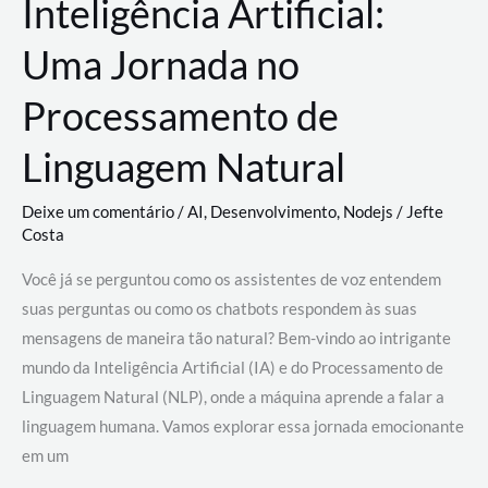
Inteligência Artificial:
Uma Jornada no
Processamento de
Linguagem Natural
Deixe um comentário
/
AI
,
Desenvolvimento
,
Nodejs
/
Jefte
Costa
Você já se perguntou como os assistentes de voz entendem
suas perguntas ou como os chatbots respondem às suas
mensagens de maneira tão natural? Bem-vindo ao intrigante
mundo da Inteligência Artificial (IA) e do Processamento de
Linguagem Natural (NLP), onde a máquina aprende a falar a
linguagem humana. Vamos explorar essa jornada emocionante
em um