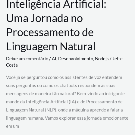
Inteligência Artificial:
Uma Jornada no
Processamento de
Linguagem Natural
Deixe um comentário
/
AI
,
Desenvolvimento
,
Nodejs
/
Jefte
Costa
Você já se perguntou como os assistentes de voz entendem
suas perguntas ou como os chatbots respondem às suas
mensagens de maneira tão natural? Bem-vindo ao intrigante
mundo da Inteligência Artificial (IA) e do Processamento de
Linguagem Natural (NLP), onde a máquina aprende a falar a
linguagem humana. Vamos explorar essa jornada emocionante
em um