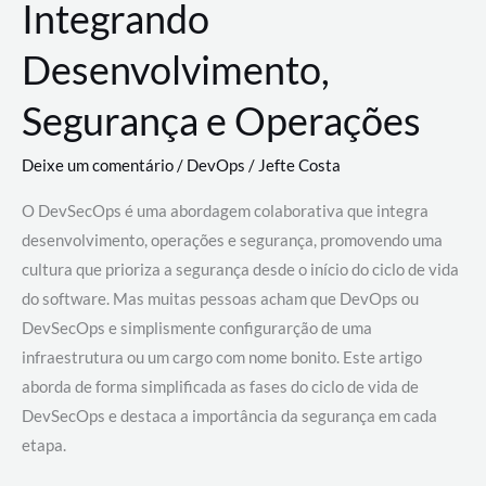
Integrando
Desenvolvimento,
Segurança e Operações
Deixe um comentário
/
DevOps
/
Jefte Costa
O DevSecOps é uma abordagem colaborativa que integra
desenvolvimento, operações e segurança, promovendo uma
cultura que prioriza a segurança desde o início do ciclo de vida
do software. Mas muitas pessoas acham que DevOps ou
DevSecOps e simplismente configurarção de uma
infraestrutura ou um cargo com nome bonito. Este artigo
aborda de forma simplificada as fases do ciclo de vida de
DevSecOps e destaca a importância da segurança em cada
etapa.