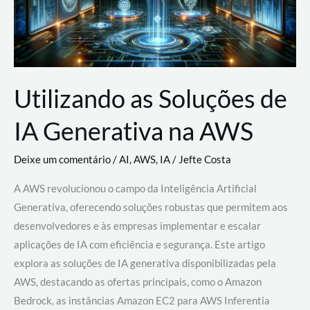
Utilizando as Soluções de
IA Generativa na AWS
Deixe um comentário
/
AI
,
AWS
,
IA
/
Jefte Costa
A AWS revolucionou o campo da Inteligência Artificial
Generativa, oferecendo soluções robustas que permitem aos
desenvolvedores e às empresas implementar e escalar
aplicações de IA com eficiência e segurança. Este artigo
explora as soluções de IA generativa disponibilizadas pela
AWS, destacando as ofertas principais, como o Amazon
Bedrock, as instâncias Amazon EC2 para AWS Inferentia