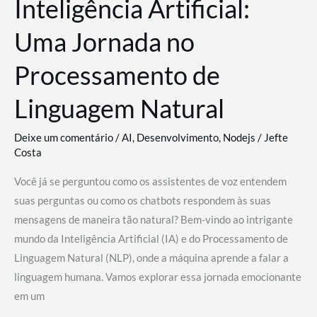
Inteligência Artificial:
Uma Jornada no
Processamento de
Linguagem Natural
Deixe um comentário
/
AI
,
Desenvolvimento
,
Nodejs
/
Jefte
Costa
Você já se perguntou como os assistentes de voz entendem
suas perguntas ou como os chatbots respondem às suas
mensagens de maneira tão natural? Bem-vindo ao intrigante
mundo da Inteligência Artificial (IA) e do Processamento de
Linguagem Natural (NLP), onde a máquina aprende a falar a
linguagem humana. Vamos explorar essa jornada emocionante
em um