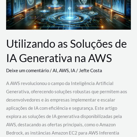
Utilizando as Soluções de
IA Generativa na AWS
Deixe um comentário
/
AI
,
AWS
,
IA
/
Jefte Costa
A AWS revolucionou o campo da Inteligência Artificial
Generativa, oferecendo soluções robustas que permitem aos
desenvolvedores e às empresas implementar e escalar
aplicações de IA com eficiência e segurança. Este artigo
explora as soluções de IA generativa disponibilizadas pela
AWS, destacando as ofertas principais, como o Amazon
Bedrock, as instâncias Amazon EC2 para AWS Inferentia