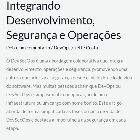
Integrando
Desenvolvimento,
Segurança e Operações
Deixe um comentário
/
DevOps
/
Jefte Costa
O DevSecOps é uma abordagem colaborativa que integra
desenvolvimento, operações e segurança, promovendo uma
cultura que prioriza a segurança desde o início do ciclo de vida
do software. Mas muitas pessoas acham que DevOps ou
DevSecOps e simplismente configurarção de uma
infraestrutura ou um cargo com nome bonito. Este artigo
aborda de forma simplificada as fases do ciclo de vida de
DevSecOps e destaca a importância da segurança em cada
etapa.