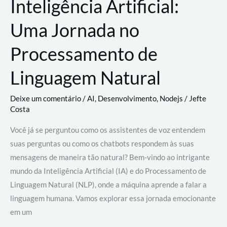
Inteligência Artificial:
Uma Jornada no
Processamento de
Linguagem Natural
Deixe um comentário
/
AI
,
Desenvolvimento
,
Nodejs
/
Jefte
Costa
Você já se perguntou como os assistentes de voz entendem
suas perguntas ou como os chatbots respondem às suas
mensagens de maneira tão natural? Bem-vindo ao intrigante
mundo da Inteligência Artificial (IA) e do Processamento de
Linguagem Natural (NLP), onde a máquina aprende a falar a
linguagem humana. Vamos explorar essa jornada emocionante
em um