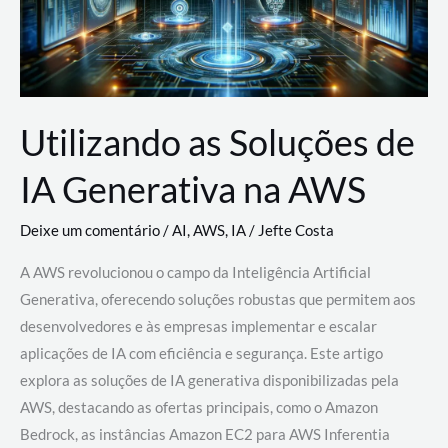
Utilizando as Soluções de
IA Generativa na AWS
Deixe um comentário
/
AI
,
AWS
,
IA
/
Jefte Costa
A AWS revolucionou o campo da Inteligência Artificial
Generativa, oferecendo soluções robustas que permitem aos
desenvolvedores e às empresas implementar e escalar
aplicações de IA com eficiência e segurança. Este artigo
explora as soluções de IA generativa disponibilizadas pela
AWS, destacando as ofertas principais, como o Amazon
Bedrock, as instâncias Amazon EC2 para AWS Inferentia