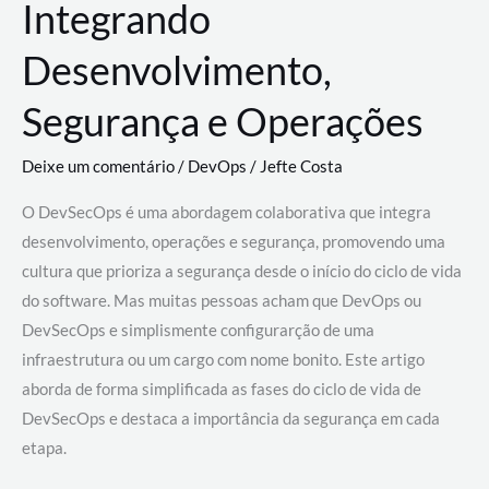
Integrando
Desenvolvimento,
Segurança e Operações
Deixe um comentário
/
DevOps
/
Jefte Costa
O DevSecOps é uma abordagem colaborativa que integra
desenvolvimento, operações e segurança, promovendo uma
cultura que prioriza a segurança desde o início do ciclo de vida
do software. Mas muitas pessoas acham que DevOps ou
DevSecOps e simplismente configurarção de uma
infraestrutura ou um cargo com nome bonito. Este artigo
aborda de forma simplificada as fases do ciclo de vida de
DevSecOps e destaca a importância da segurança em cada
etapa.