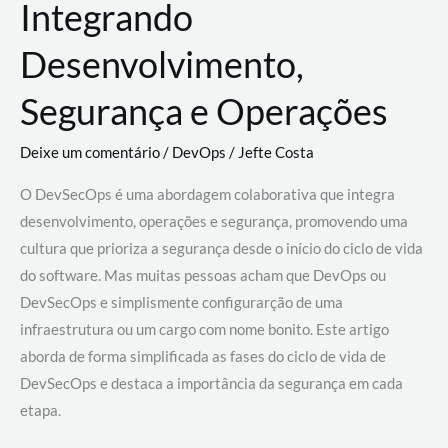
Integrando
Desenvolvimento,
Segurança e Operações
Deixe um comentário
/
DevOps
/
Jefte Costa
O DevSecOps é uma abordagem colaborativa que integra
desenvolvimento, operações e segurança, promovendo uma
cultura que prioriza a segurança desde o início do ciclo de vida
do software. Mas muitas pessoas acham que DevOps ou
DevSecOps e simplismente configurarção de uma
infraestrutura ou um cargo com nome bonito. Este artigo
aborda de forma simplificada as fases do ciclo de vida de
DevSecOps e destaca a importância da segurança em cada
etapa.