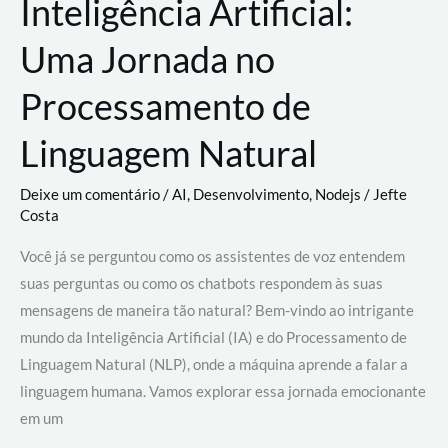
Inteligência Artificial:
Uma Jornada no
Processamento de
Linguagem Natural
Deixe um comentário
/
AI
,
Desenvolvimento
,
Nodejs
/
Jefte
Costa
Você já se perguntou como os assistentes de voz entendem
suas perguntas ou como os chatbots respondem às suas
mensagens de maneira tão natural? Bem-vindo ao intrigante
mundo da Inteligência Artificial (IA) e do Processamento de
Linguagem Natural (NLP), onde a máquina aprende a falar a
linguagem humana. Vamos explorar essa jornada emocionante
em um