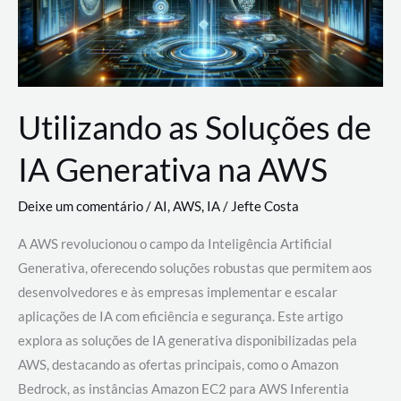
Utilizando as Soluções de
IA Generativa na AWS
Deixe um comentário
/
AI
,
AWS
,
IA
/
Jefte Costa
A AWS revolucionou o campo da Inteligência Artificial
Generativa, oferecendo soluções robustas que permitem aos
desenvolvedores e às empresas implementar e escalar
aplicações de IA com eficiência e segurança. Este artigo
explora as soluções de IA generativa disponibilizadas pela
AWS, destacando as ofertas principais, como o Amazon
Bedrock, as instâncias Amazon EC2 para AWS Inferentia