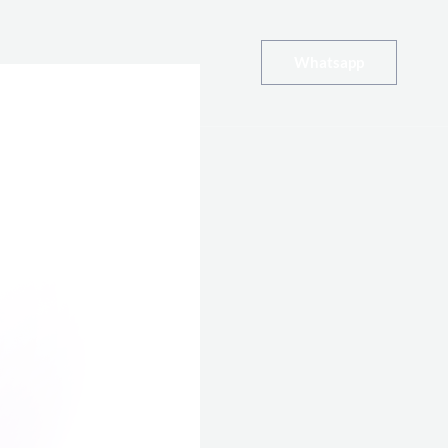
Whatsapp