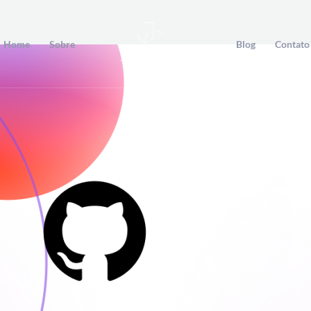
Home
Sobre
Blog
Contato