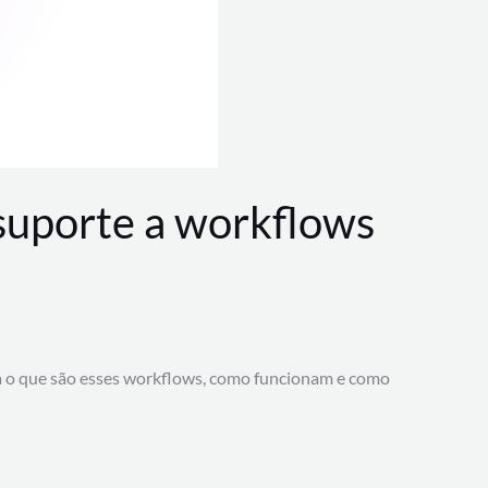
 suporte a workflows
a o que são esses workflows, como funcionam e como