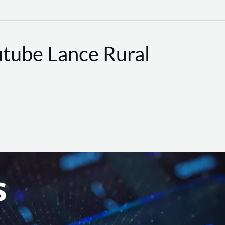
utube Lance Rural