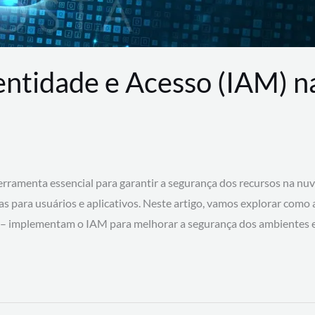
entidade e Acesso (IAM) 
rramenta essencial para garantir a segurança dos recursos na nu
cas para usuários e aplicativos. Neste artigo, vamos explorar como
 – implementam o IAM para melhorar a segurança dos ambientes