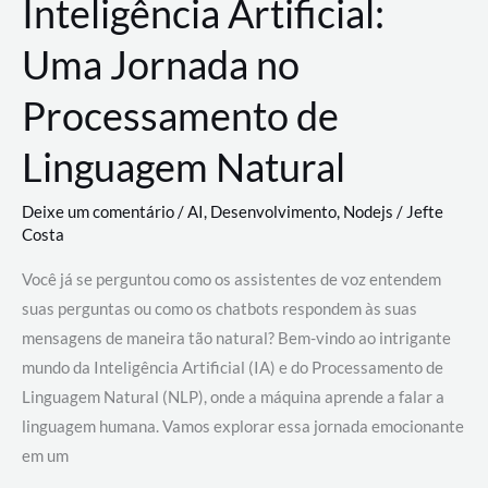
Inteligência Artificial:
Uma Jornada no
Processamento de
Linguagem Natural
Deixe um comentário
/
AI
,
Desenvolvimento
,
Nodejs
/
Jefte
Costa
Você já se perguntou como os assistentes de voz entendem
suas perguntas ou como os chatbots respondem às suas
mensagens de maneira tão natural? Bem-vindo ao intrigante
mundo da Inteligência Artificial (IA) e do Processamento de
Linguagem Natural (NLP), onde a máquina aprende a falar a
linguagem humana. Vamos explorar essa jornada emocionante
em um