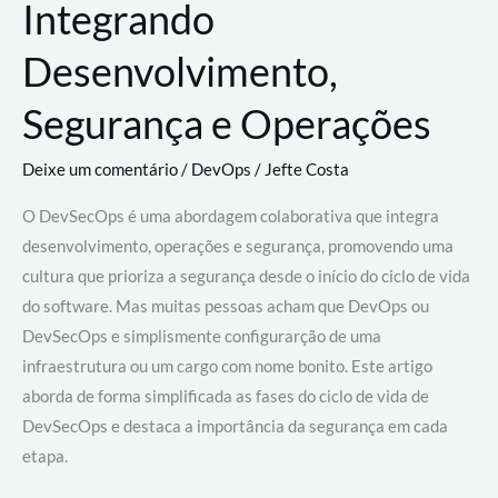
Integrando
Desenvolvimento,
Segurança e Operações
Deixe um comentário
/
DevOps
/
Jefte Costa
O DevSecOps é uma abordagem colaborativa que integra
desenvolvimento, operações e segurança, promovendo uma
cultura que prioriza a segurança desde o início do ciclo de vida
do software. Mas muitas pessoas acham que DevOps ou
DevSecOps e simplismente configurarção de uma
infraestrutura ou um cargo com nome bonito. Este artigo
aborda de forma simplificada as fases do ciclo de vida de
DevSecOps e destaca a importância da segurança em cada
etapa.