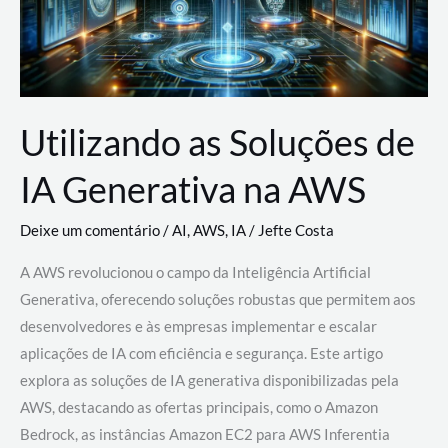
Utilizando as Soluções de
IA Generativa na AWS
Deixe um comentário
/
AI
,
AWS
,
IA
/
Jefte Costa
A AWS revolucionou o campo da Inteligência Artificial
Generativa, oferecendo soluções robustas que permitem aos
desenvolvedores e às empresas implementar e escalar
aplicações de IA com eficiência e segurança. Este artigo
explora as soluções de IA generativa disponibilizadas pela
AWS, destacando as ofertas principais, como o Amazon
Bedrock, as instâncias Amazon EC2 para AWS Inferentia