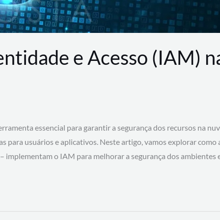
entidade e Acesso (IAM) 
rramenta essencial para garantir a segurança dos recursos na nu
cas para usuários e aplicativos. Neste artigo, vamos explorar como
 – implementam o IAM para melhorar a segurança dos ambientes