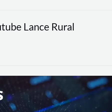
utube Lance Rural