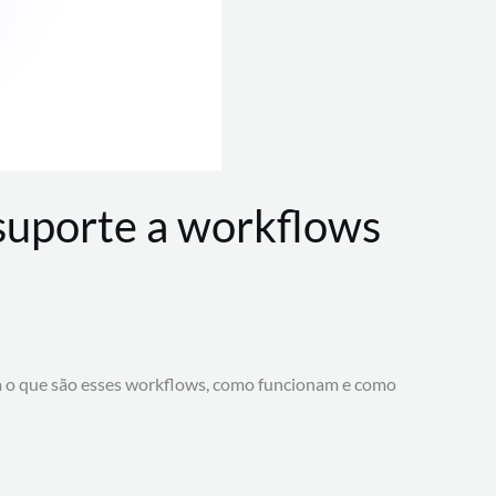
 suporte a workflows
a o que são esses workflows, como funcionam e como