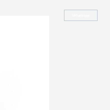
Whatsapp