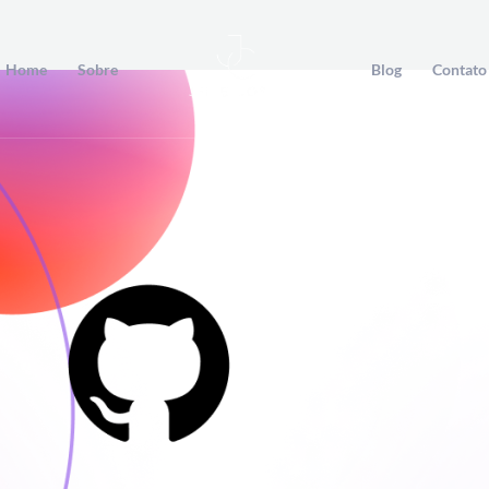
Home
Sobre
Blog
Contato