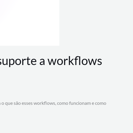
 suporte a workflows
a o que são esses workflows, como funcionam e como