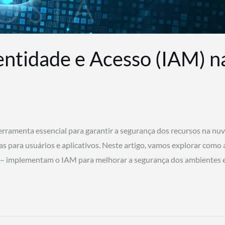
entidade e Acesso (IAM) 
rramenta essencial para garantir a segurança dos recursos na nu
cas para usuários e aplicativos. Neste artigo, vamos explorar como
 – implementam o IAM para melhorar a segurança dos ambientes