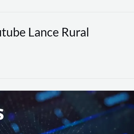
utube Lance Rural