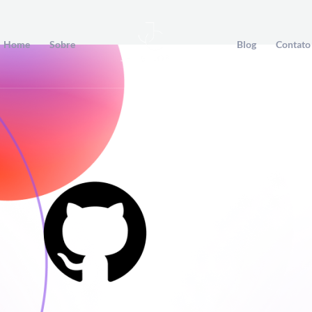
Home
Sobre
Blog
Contato