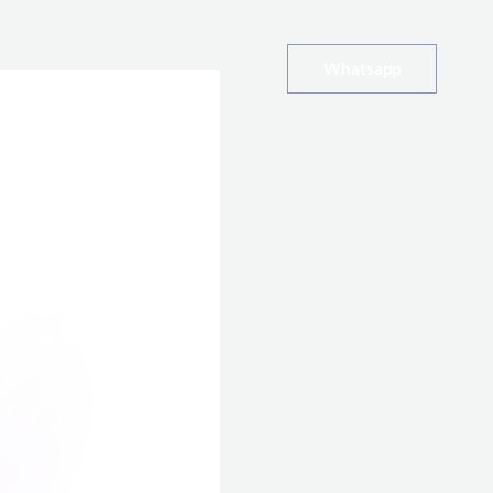
Whatsapp