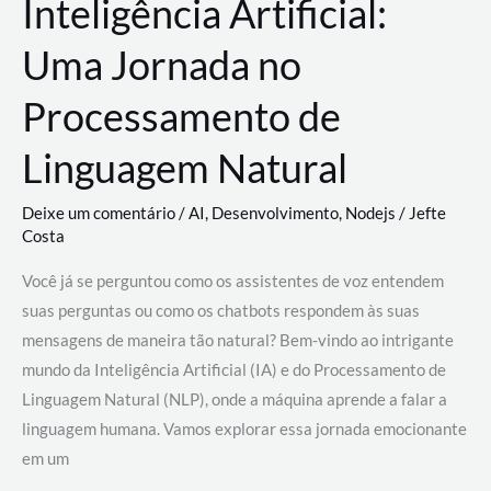
Inteligência Artificial:
Uma Jornada no
Processamento de
Linguagem Natural
Deixe um comentário
/
AI
,
Desenvolvimento
,
Nodejs
/
Jefte
Costa
Você já se perguntou como os assistentes de voz entendem
suas perguntas ou como os chatbots respondem às suas
mensagens de maneira tão natural? Bem-vindo ao intrigante
mundo da Inteligência Artificial (IA) e do Processamento de
Linguagem Natural (NLP), onde a máquina aprende a falar a
linguagem humana. Vamos explorar essa jornada emocionante
em um