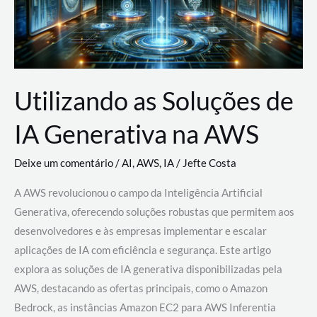
Utilizando as Soluções de
IA Generativa na AWS
Deixe um comentário
/
AI
,
AWS
,
IA
/
Jefte Costa
A AWS revolucionou o campo da Inteligência Artificial
Generativa, oferecendo soluções robustas que permitem aos
desenvolvedores e às empresas implementar e escalar
aplicações de IA com eficiência e segurança. Este artigo
explora as soluções de IA generativa disponibilizadas pela
AWS, destacando as ofertas principais, como o Amazon
Bedrock, as instâncias Amazon EC2 para AWS Inferentia