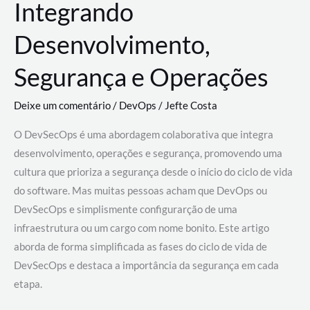
Integrando
Desenvolvimento,
Segurança e Operações
Deixe um comentário
/
DevOps
/
Jefte Costa
O DevSecOps é uma abordagem colaborativa que integra
desenvolvimento, operações e segurança, promovendo uma
cultura que prioriza a segurança desde o início do ciclo de vida
do software. Mas muitas pessoas acham que DevOps ou
DevSecOps e simplismente configurarção de uma
infraestrutura ou um cargo com nome bonito. Este artigo
aborda de forma simplificada as fases do ciclo de vida de
DevSecOps e destaca a importância da segurança em cada
etapa.