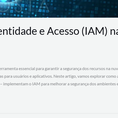
entidade e Acesso (IAM) 
rramenta essencial para garantir a segurança dos recursos na nu
cas para usuários e aplicativos. Neste artigo, vamos explorar como
 – implementam o IAM para melhorar a segurança dos ambientes