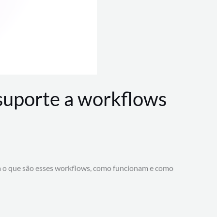
 suporte a workflows
a o que são esses workflows, como funcionam e como