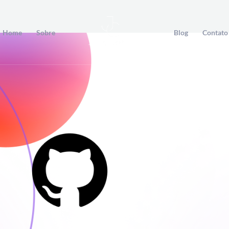
Home
Sobre
Blog
Contato