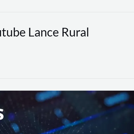
utube Lance Rural