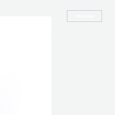
Whatsapp