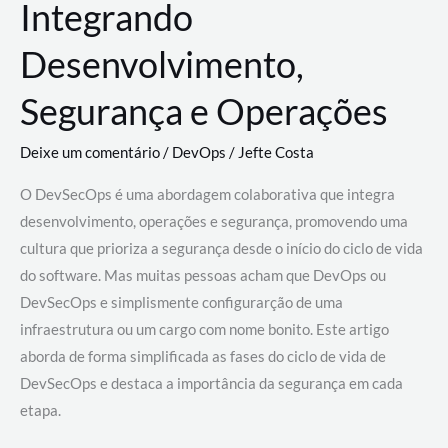
Integrando
Desenvolvimento,
Segurança e Operações
Deixe um comentário
/
DevOps
/
Jefte Costa
O DevSecOps é uma abordagem colaborativa que integra
desenvolvimento, operações e segurança, promovendo uma
cultura que prioriza a segurança desde o início do ciclo de vida
do software. Mas muitas pessoas acham que DevOps ou
DevSecOps e simplismente configurarção de uma
infraestrutura ou um cargo com nome bonito. Este artigo
aborda de forma simplificada as fases do ciclo de vida de
DevSecOps e destaca a importância da segurança em cada
etapa.