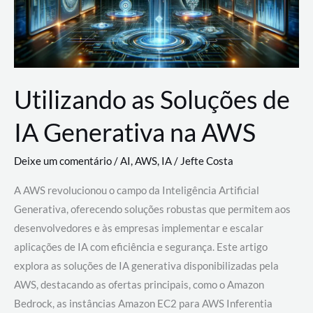
Utilizando as Soluções de
IA Generativa na AWS
Deixe um comentário
/
AI
,
AWS
,
IA
/
Jefte Costa
A AWS revolucionou o campo da Inteligência Artificial
Generativa, oferecendo soluções robustas que permitem aos
desenvolvedores e às empresas implementar e escalar
aplicações de IA com eficiência e segurança. Este artigo
explora as soluções de IA generativa disponibilizadas pela
AWS, destacando as ofertas principais, como o Amazon
Bedrock, as instâncias Amazon EC2 para AWS Inferentia