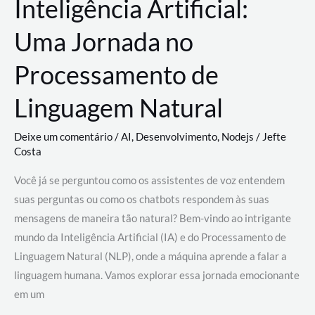
Inteligência Artificial:
Uma Jornada no
Processamento de
Linguagem Natural
Deixe um comentário
/
AI
,
Desenvolvimento
,
Nodejs
/
Jefte
Costa
Você já se perguntou como os assistentes de voz entendem
suas perguntas ou como os chatbots respondem às suas
mensagens de maneira tão natural? Bem-vindo ao intrigante
mundo da Inteligência Artificial (IA) e do Processamento de
Linguagem Natural (NLP), onde a máquina aprende a falar a
linguagem humana. Vamos explorar essa jornada emocionante
em um