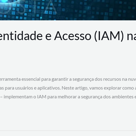
entidade e Acesso (IAM) 
rramenta essencial para garantir a segurança dos recursos na nu
cas para usuários e aplicativos. Neste artigo, vamos explorar como
 – implementam o IAM para melhorar a segurança dos ambientes