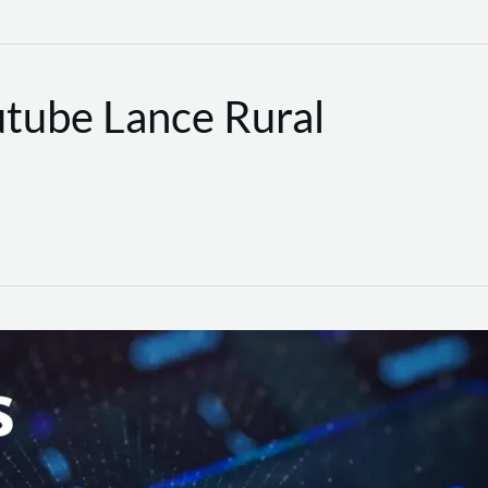
utube Lance Rural