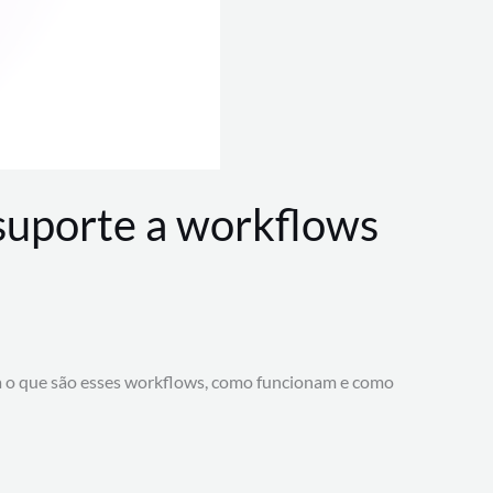
 suporte a workflows
a o que são esses workflows, como funcionam e como