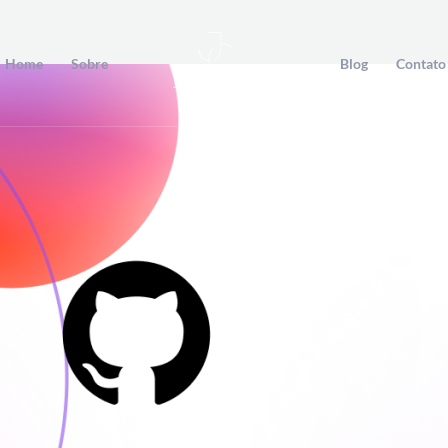
Home
Sobre
Blog
Contato