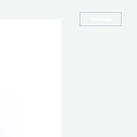
Whatsapp