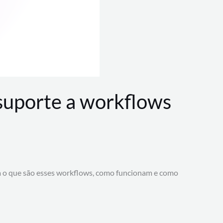
 suporte a workflows
a o que são esses workflows, como funcionam e como