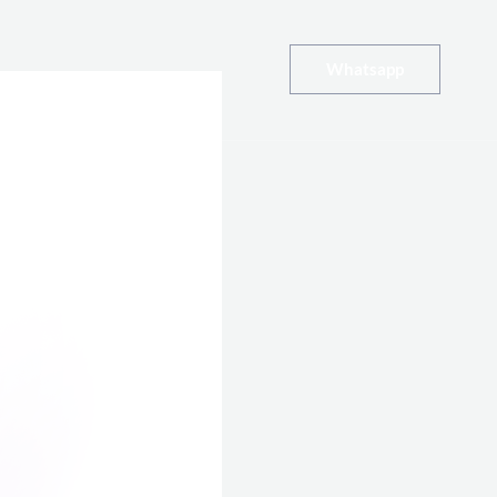
Whatsapp