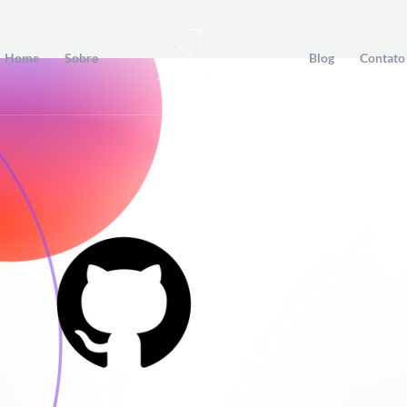
Home
Sobre
Blog
Contato