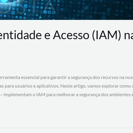
entidade e Acesso (IAM) 
rramenta essencial para garantir a segurança dos recursos na nu
cas para usuários e aplicativos. Neste artigo, vamos explorar como
 – implementam o IAM para melhorar a segurança dos ambientes