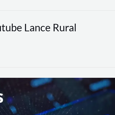
utube Lance Rural