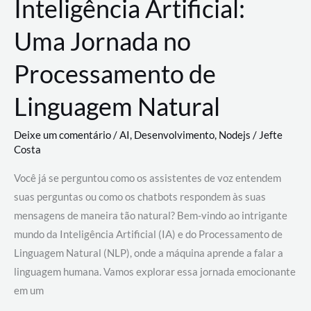
Inteligência Artificial:
Uma Jornada no
Processamento de
Linguagem Natural
Deixe um comentário
/
AI
,
Desenvolvimento
,
Nodejs
/
Jefte
Costa
Você já se perguntou como os assistentes de voz entendem
suas perguntas ou como os chatbots respondem às suas
mensagens de maneira tão natural? Bem-vindo ao intrigante
mundo da Inteligência Artificial (IA) e do Processamento de
Linguagem Natural (NLP), onde a máquina aprende a falar a
linguagem humana. Vamos explorar essa jornada emocionante
em um