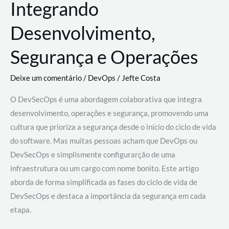
Integrando
Desenvolvimento,
Segurança e Operações
Deixe um comentário
/
DevOps
/
Jefte Costa
O DevSecOps é uma abordagem colaborativa que integra
desenvolvimento, operações e segurança, promovendo uma
cultura que prioriza a segurança desde o início do ciclo de vida
do software. Mas muitas pessoas acham que DevOps ou
DevSecOps e simplismente configurarção de uma
infraestrutura ou um cargo com nome bonito. Este artigo
aborda de forma simplificada as fases do ciclo de vida de
DevSecOps e destaca a importância da segurança em cada
etapa.