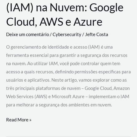
(IAM) na Nuvem: Google
Cloud, AWS e Azure
Deixe um comentário
/
Cybersecurity
/
Jefte Costa
O gerenciamento de identidade e acesso (IAM) é uma
ferramenta essencial para garantir a segurança dos recursos
na nuvem. Ao utilizar IAM, você pode controlar quem tem
acesso a quais recursos, definindo permissões específicas para
usuários e aplicativos. Neste artigo, vamos explorar como as
três principais plataformas de nuvem – Google Cloud, Amazon
Web Services (AWS) e Microsoft Azure – implementam o IAM
para melhorar a segurança dos ambientes em nuvem.
Gerenciamento
Read More »
de
Identidade