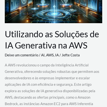
Utilizando as Soluções de
IA Generativa na AWS
Deixe um comentário
/
AI
,
AWS
,
IA
/
Jefte Costa
A AWS revolucionou o campo da Inteligência Artificial
Generativa, oferecendo soluções robustas que permitem aos
desenvolvedores e às empresas implementar e escalar
aplicações de IA com eficiência e segurança. Este artigo
explora as soluções de IA generativa disponibilizadas pela
AWS, destacando as ofertas principais, como o Amazon
Bedrock, as instâncias Amazon EC2 para AWS Inferentia