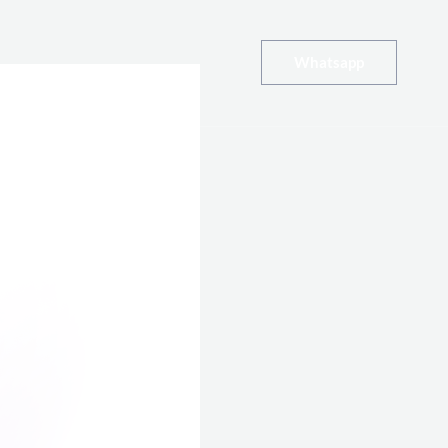
Whatsapp