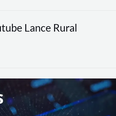
utube Lance Rural