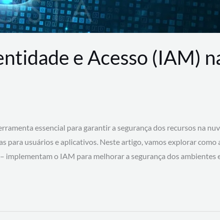
entidade e Acesso (IAM) 
rramenta essencial para garantir a segurança dos recursos na nu
cas para usuários e aplicativos. Neste artigo, vamos explorar como
 – implementam o IAM para melhorar a segurança dos ambientes