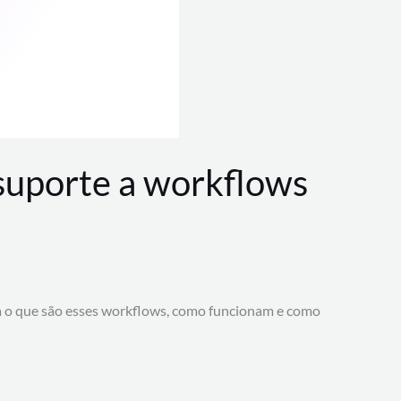
 suporte a workflows
a o que são esses workflows, como funcionam e como