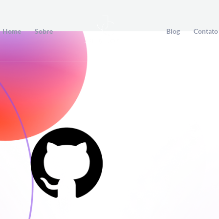
Home
Sobre
Blog
Contato