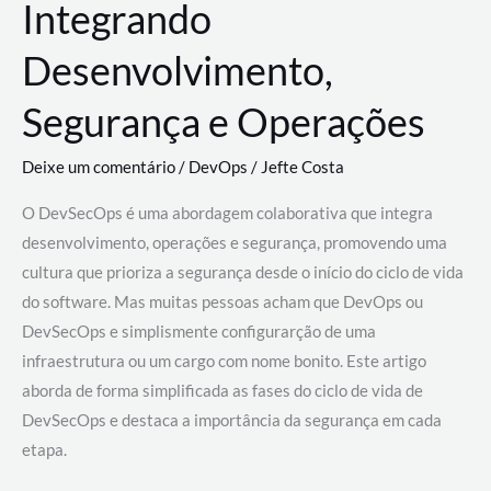
Integrando
Desenvolvimento,
Segurança e Operações
Deixe um comentário
/
DevOps
/
Jefte Costa
O DevSecOps é uma abordagem colaborativa que integra
desenvolvimento, operações e segurança, promovendo uma
cultura que prioriza a segurança desde o início do ciclo de vida
do software. Mas muitas pessoas acham que DevOps ou
DevSecOps e simplismente configurarção de uma
infraestrutura ou um cargo com nome bonito. Este artigo
aborda de forma simplificada as fases do ciclo de vida de
DevSecOps e destaca a importância da segurança em cada
etapa.