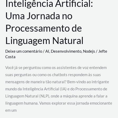
Inteligência Artificial:
Uma Jornada no
Processamento de
Linguagem Natural
Deixe um comentário
/
AI
,
Desenvolvimento
,
Nodejs
/
Jefte
Costa
Você já se perguntou como os assistentes de voz entendem
suas perguntas ou como os chatbots respondem às suas
mensagens de maneira tão natural? Bem-vindo ao intrigante
mundo da Inteligência Artificial (IA) e do Processamento de
Linguagem Natural (NLP), onde a máquina aprende a falar a
linguagem humana. Vamos explorar essa jornada emocionante
em um