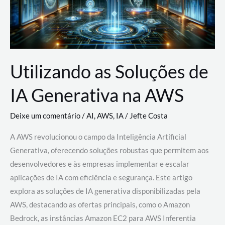
Utilizando as Soluções de
IA Generativa na AWS
Deixe um comentário
/
AI
,
AWS
,
IA
/
Jefte Costa
A AWS revolucionou o campo da Inteligência Artificial
Generativa, oferecendo soluções robustas que permitem aos
desenvolvedores e às empresas implementar e escalar
aplicações de IA com eficiência e segurança. Este artigo
explora as soluções de IA generativa disponibilizadas pela
AWS, destacando as ofertas principais, como o Amazon
Bedrock, as instâncias Amazon EC2 para AWS Inferentia