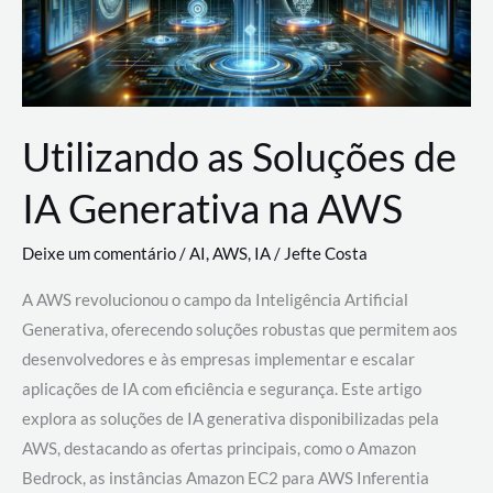
Utilizando as Soluções de
IA Generativa na AWS
Deixe um comentário
/
AI
,
AWS
,
IA
/
Jefte Costa
A AWS revolucionou o campo da Inteligência Artificial
Generativa, oferecendo soluções robustas que permitem aos
desenvolvedores e às empresas implementar e escalar
aplicações de IA com eficiência e segurança. Este artigo
explora as soluções de IA generativa disponibilizadas pela
AWS, destacando as ofertas principais, como o Amazon
Bedrock, as instâncias Amazon EC2 para AWS Inferentia