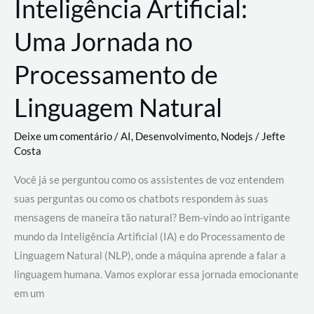
Inteligência Artificial:
Uma Jornada no
Processamento de
Linguagem Natural
Deixe um comentário
/
AI
,
Desenvolvimento
,
Nodejs
/
Jefte
Costa
Você já se perguntou como os assistentes de voz entendem
suas perguntas ou como os chatbots respondem às suas
mensagens de maneira tão natural? Bem-vindo ao intrigante
mundo da Inteligência Artificial (IA) e do Processamento de
Linguagem Natural (NLP), onde a máquina aprende a falar a
linguagem humana. Vamos explorar essa jornada emocionante
em um