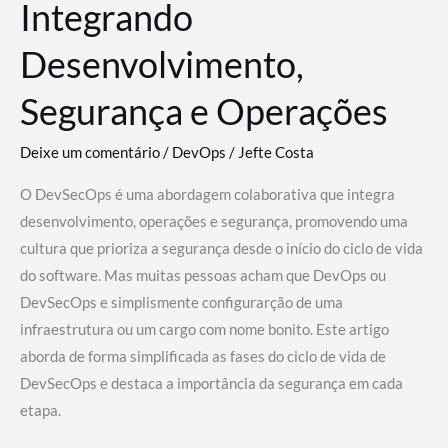
Integrando
Desenvolvimento,
Segurança e Operações
Deixe um comentário
/
DevOps
/
Jefte Costa
O DevSecOps é uma abordagem colaborativa que integra
desenvolvimento, operações e segurança, promovendo uma
cultura que prioriza a segurança desde o início do ciclo de vida
do software. Mas muitas pessoas acham que DevOps ou
DevSecOps e simplismente configurarção de uma
infraestrutura ou um cargo com nome bonito. Este artigo
aborda de forma simplificada as fases do ciclo de vida de
DevSecOps e destaca a importância da segurança em cada
etapa.