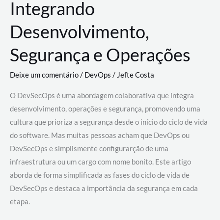
Integrando
Desenvolvimento,
Segurança e Operações
Deixe um comentário
/
DevOps
/
Jefte Costa
O DevSecOps é uma abordagem colaborativa que integra
desenvolvimento, operações e segurança, promovendo uma
cultura que prioriza a segurança desde o início do ciclo de vida
do software. Mas muitas pessoas acham que DevOps ou
DevSecOps e simplismente configurarção de uma
infraestrutura ou um cargo com nome bonito. Este artigo
aborda de forma simplificada as fases do ciclo de vida de
DevSecOps e destaca a importância da segurança em cada
etapa.