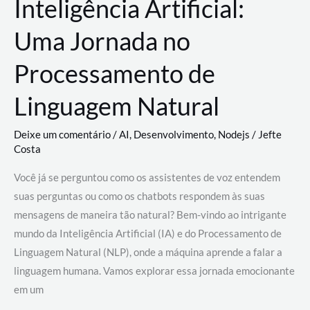
Inteligência Artificial:
Uma Jornada no
Processamento de
Linguagem Natural
Deixe um comentário
/
AI
,
Desenvolvimento
,
Nodejs
/
Jefte
Costa
Você já se perguntou como os assistentes de voz entendem
suas perguntas ou como os chatbots respondem às suas
mensagens de maneira tão natural? Bem-vindo ao intrigante
mundo da Inteligência Artificial (IA) e do Processamento de
Linguagem Natural (NLP), onde a máquina aprende a falar a
linguagem humana. Vamos explorar essa jornada emocionante
em um