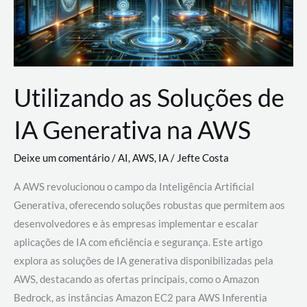
Utilizando as Soluções de
IA Generativa na AWS
Deixe um comentário
/
AI
,
AWS
,
IA
/
Jefte Costa
A AWS revolucionou o campo da Inteligência Artificial
Generativa, oferecendo soluções robustas que permitem aos
desenvolvedores e às empresas implementar e escalar
aplicações de IA com eficiência e segurança. Este artigo
explora as soluções de IA generativa disponibilizadas pela
AWS, destacando as ofertas principais, como o Amazon
Bedrock, as instâncias Amazon EC2 para AWS Inferentia