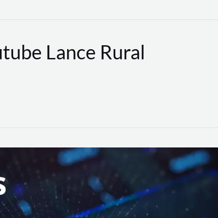
utube Lance Rural