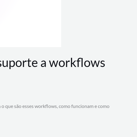
 suporte a workflows
a o que são esses workflows, como funcionam e como