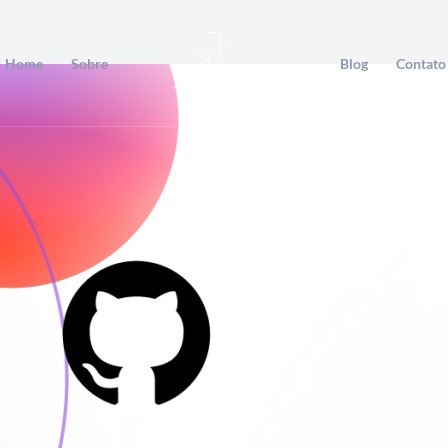
Home
Sobre
Blog
Contato