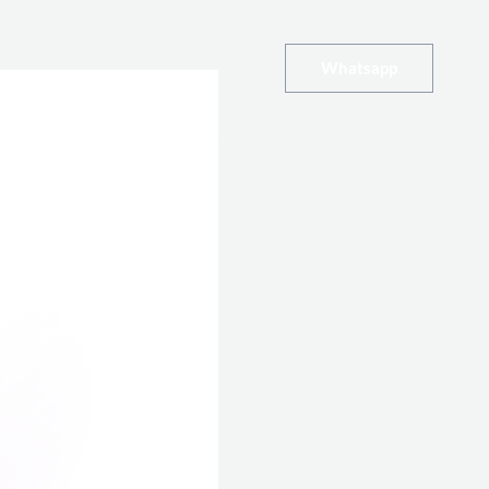
Whatsapp