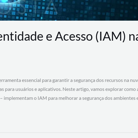
entidade e Acesso (IAM) 
rramenta essencial para garantir a segurança dos recursos na nu
cas para usuários e aplicativos. Neste artigo, vamos explorar como
 – implementam o IAM para melhorar a segurança dos ambientes