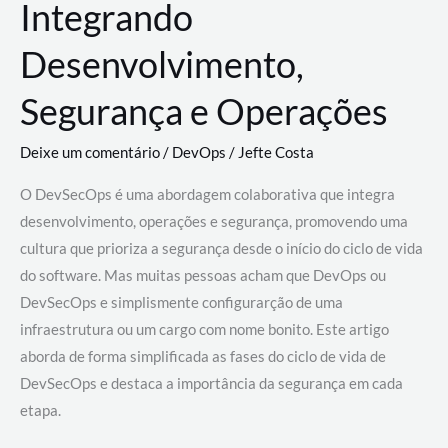
Integrando
Desenvolvimento,
Segurança e Operações
Deixe um comentário
/
DevOps
/
Jefte Costa
O DevSecOps é uma abordagem colaborativa que integra
desenvolvimento, operações e segurança, promovendo uma
cultura que prioriza a segurança desde o início do ciclo de vida
do software. Mas muitas pessoas acham que DevOps ou
DevSecOps e simplismente configurarção de uma
infraestrutura ou um cargo com nome bonito. Este artigo
aborda de forma simplificada as fases do ciclo de vida de
DevSecOps e destaca a importância da segurança em cada
etapa.