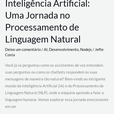
Inteligência Artificial:
Uma Jornada no
Processamento de
Linguagem Natural
Deixe um comentário
/
AI
,
Desenvolvimento
,
Nodejs
/
Jefte
Costa
Você já se perguntou como os assistentes de voz entendem
suas perguntas ou como os chatbots respondem às suas
mensagens de maneira tão natural? Bem-vindo ao intrigante
mundo da Inteligência Artificial (IA) e do Processamento de
Linguagem Natural (NLP), onde a máquina aprende a falar a
linguagem humana. Vamos explorar essa jornada emocionante
em um