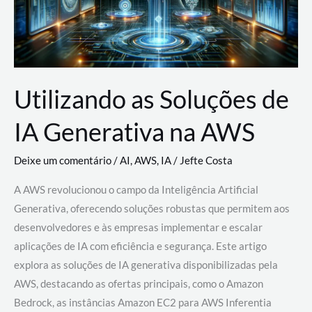
Utilizando as Soluções de
IA Generativa na AWS
Deixe um comentário
/
AI
,
AWS
,
IA
/
Jefte Costa
A AWS revolucionou o campo da Inteligência Artificial
Generativa, oferecendo soluções robustas que permitem aos
desenvolvedores e às empresas implementar e escalar
aplicações de IA com eficiência e segurança. Este artigo
explora as soluções de IA generativa disponibilizadas pela
AWS, destacando as ofertas principais, como o Amazon
Bedrock, as instâncias Amazon EC2 para AWS Inferentia