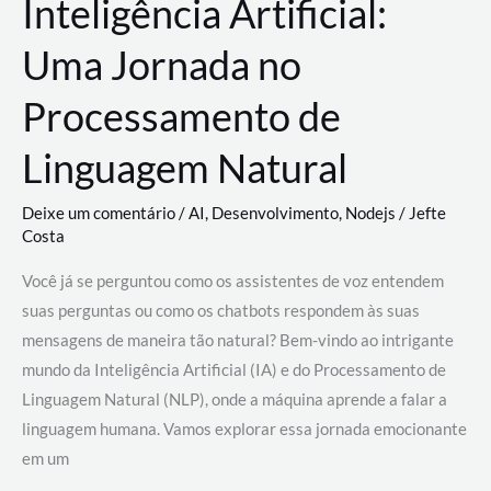
Inteligência Artificial:
Uma Jornada no
Processamento de
Linguagem Natural
Deixe um comentário
/
AI
,
Desenvolvimento
,
Nodejs
/
Jefte
Costa
Você já se perguntou como os assistentes de voz entendem
suas perguntas ou como os chatbots respondem às suas
mensagens de maneira tão natural? Bem-vindo ao intrigante
mundo da Inteligência Artificial (IA) e do Processamento de
Linguagem Natural (NLP), onde a máquina aprende a falar a
linguagem humana. Vamos explorar essa jornada emocionante
em um