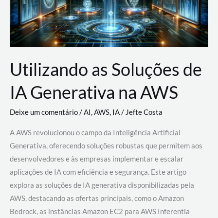
Utilizando as Soluções de
IA Generativa na AWS
Deixe um comentário
/
AI
,
AWS
,
IA
/
Jefte Costa
A AWS revolucionou o campo da Inteligência Artificial
Generativa, oferecendo soluções robustas que permitem aos
desenvolvedores e às empresas implementar e escalar
aplicações de IA com eficiência e segurança. Este artigo
explora as soluções de IA generativa disponibilizadas pela
AWS, destacando as ofertas principais, como o Amazon
Bedrock, as instâncias Amazon EC2 para AWS Inferentia