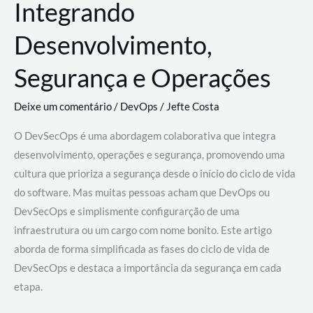
Integrando
Desenvolvimento,
Segurança e Operações
Deixe um comentário
/
DevOps
/
Jefte Costa
O DevSecOps é uma abordagem colaborativa que integra
desenvolvimento, operações e segurança, promovendo uma
cultura que prioriza a segurança desde o início do ciclo de vida
do software. Mas muitas pessoas acham que DevOps ou
DevSecOps e simplismente configurarção de uma
infraestrutura ou um cargo com nome bonito. Este artigo
aborda de forma simplificada as fases do ciclo de vida de
DevSecOps e destaca a importância da segurança em cada
etapa.