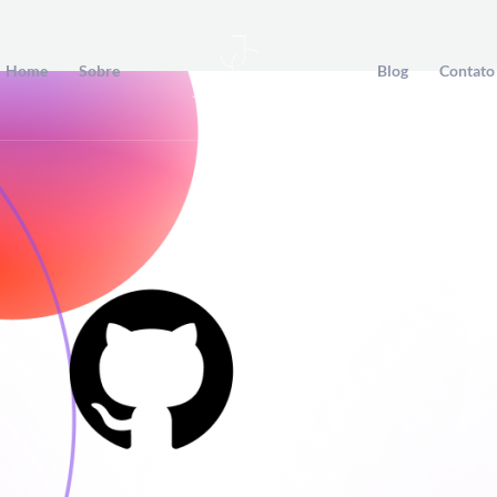
Home
Sobre
Blog
Contato