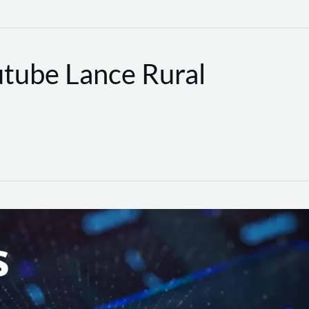
utube Lance Rural