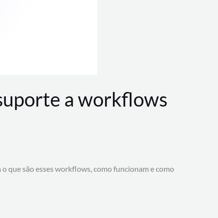
 suporte a workflows
a o que são esses workflows, como funcionam e como