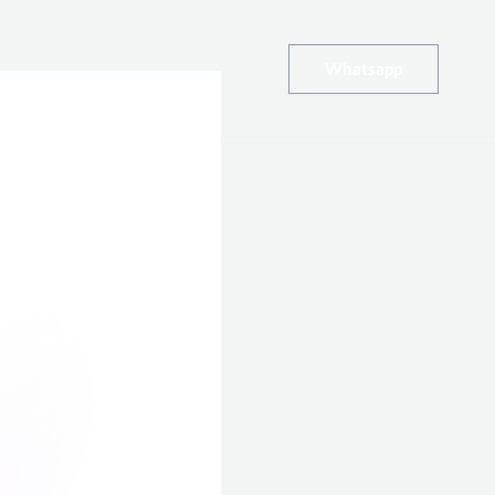
Whatsapp