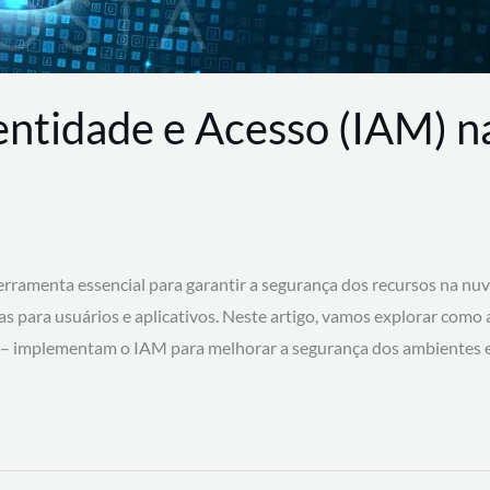
entidade e Acesso (IAM) 
rramenta essencial para garantir a segurança dos recursos na nu
cas para usuários e aplicativos. Neste artigo, vamos explorar como
 – implementam o IAM para melhorar a segurança dos ambientes